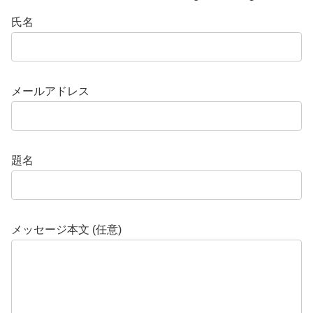
氏名
メールアドレス
題名
メッセージ本文 (任意)