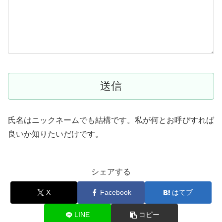
氏名はニックネームでも結構です。私が何とお呼びすれば
良いか知りたいだけです。
シェアする
X
Facebook
はてブ
LINE
コピー