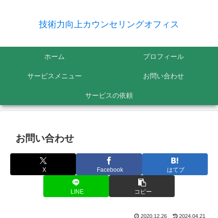
技術力向上カウンセリングオフィス
ホーム
プロフィール
サービスメニュー
お問い合わせ
サービスの依頼
お問い合わせ
X
Facebook
はてブ
LINE
コピー
2020.12.26
2024.04.21