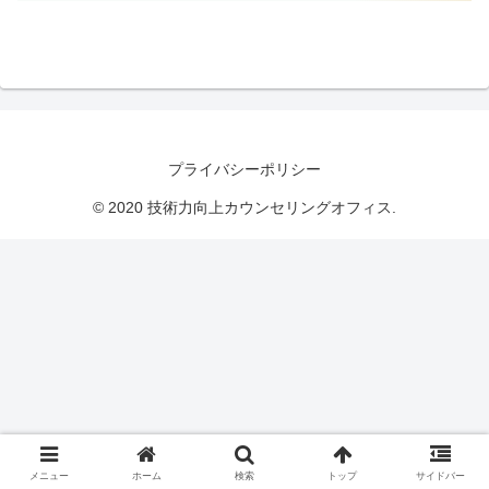
プライバシーポリシー
© 2020 技術力向上カウンセリングオフィス.
メニュー
ホーム
検索
トップ
サイドバー