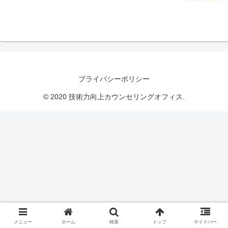
プライバシーポリシー
© 2020 技術力向上カウンセリングオフィス.
メニュー
ホーム
検索
トップ
サイドバー