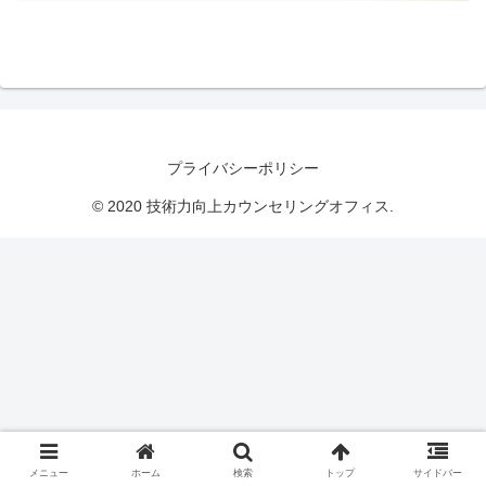
プライバシーポリシー
© 2020 技術力向上カウンセリングオフィス.
メニュー
ホーム
検索
トップ
サイドバー