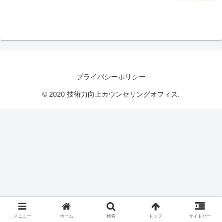
プライバシーポリシー
© 2020 技術力向上カウンセリングオフィス.
メニュー
ホーム
検索
トップ
サイドバー