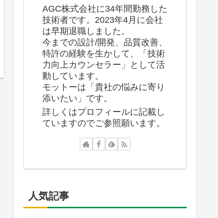
AGC株式会社に34年間勤務した
技術者です。2023年4月に会社
は早期退職しました。
今までの設計/開発、品質改善、
特許の経験を生かして、「技術
力向上カウンセラー」として活
動しています。
モットーは「貴社の悩みに寄り
添いたい」です。
詳しくはプロフィールに記載し
ていますのでご参照願います。
人気記事