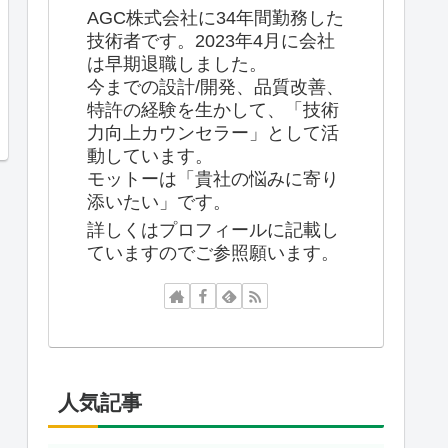
AGC株式会社に34年間勤務した
技術者です。2023年4月に会社
は早期退職しました。
今までの設計/開発、品質改善、
特許の経験を生かして、「技術
力向上カウンセラー」として活
動しています。
モットーは「貴社の悩みに寄り
添いたい」です。
詳しくはプロフィールに記載し
ていますのでご参照願います。
人気記事