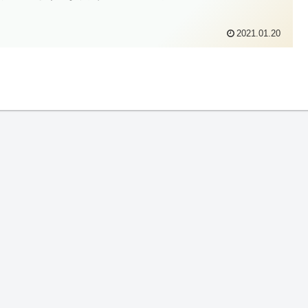
2021.01.20