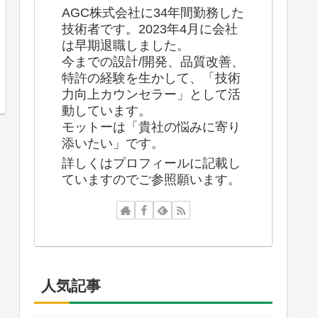
AGC株式会社に34年間勤務した
技術者です。2023年4月に会社
は早期退職しました。
今までの設計/開発、品質改善、
特許の経験を生かして、「技術
力向上カウンセラー」として活
動しています。
モットーは「貴社の悩みに寄り
添いたい」です。
詳しくはプロフィールに記載し
ていますのでご参照願います。
人気記事