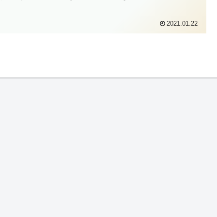
2021.01.22