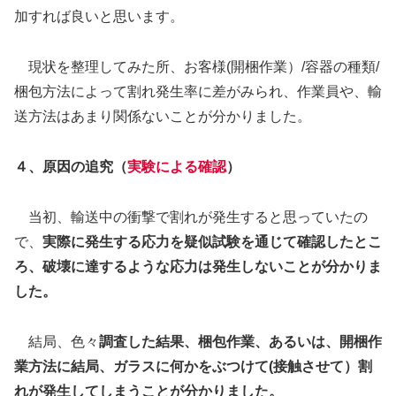
加すれば良いと思います。
現状を整理してみた所、お客様(開梱作業）/容器の種類/
梱包方法によって割れ発生率に差がみられ、作業員や、輸
送方法はあまり関係ないことが分かりました。
４、原因の追究（
実験による確認
）
当初、輸送中の衝撃で割れが発生すると思っていたの
で、
実際に発生する応力を疑似試験を通じて確認したとこ
ろ、破壊に達するような応力は発生しないことが分かりま
した。
結局、色々
調査した結果、梱包作業、あるいは、開梱作
業方法に結局、ガラスに何かをぶつけて(接触させて）割
れが発生してしまうことが分かりました。