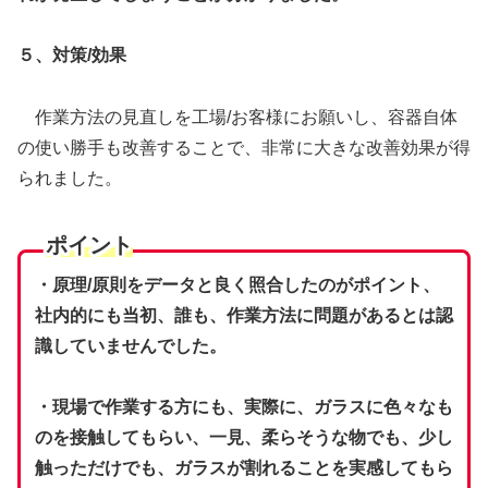
５、対策/効果
作業方法の見直しを工場/お客様にお願いし、容器自体
の使い勝手も改善することで、非常に大きな改善効果が得
られました。
ポイント
・原理/原則をデータと良く照合したのがポイント、
社内的にも当初、誰も、作業方法に問題があるとは認
識していませんでした。
・現場で作業する方にも、実際に、ガラスに色々なも
のを接触してもらい、一見、柔らそうな物でも、少し
触っただけでも、ガラスが割れることを実感してもら