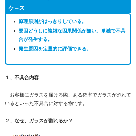
ケ
ス
ー
原理原則がはっきりしている。
要因どうしに複雑な因果関係が無い。単独で不具
合が発生する。
発生原因を定量的に評価できる。
１、不具合内容
お客様にガラスを届ける際、ある確率でガラスが割れて
いるといった不具合に対する物です。
２、なぜ、ガラスが割れるか？