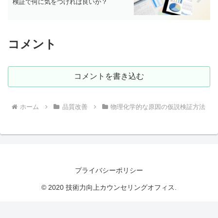
検証で何に気をつければ良いか？
コメント
コメントを書き込む
ホーム
品質改善
物理化学的な原因の仮説検証方法
プライバシーポリシー
© 2020 技術力向上カウンセリングオフィス.