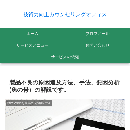
技術力向上カウンセリングオフィス
ホーム
プロフィール
サービスメニュー
お問い合わせ
サービスの依頼
製品不良の原因追及方法、手法、要因分析
(魚の骨）の解説です。
物理化学的な原因の仮説検証方法