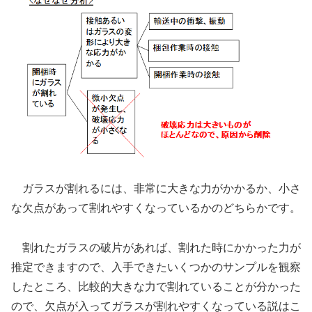
ガラスが割れるには、非常に大きな力がかかるか、小さ
な欠点があって割れやすくなっているかのどちらかです。
割れたガラスの破片があれば、割れた時にかかった力が
推定できますので、入手できたいくつかのサンプルを観察
したところ、比較的大きな力で割れていることが分かった
ので、欠点が入ってガラスが割れやすくなっている説はこ