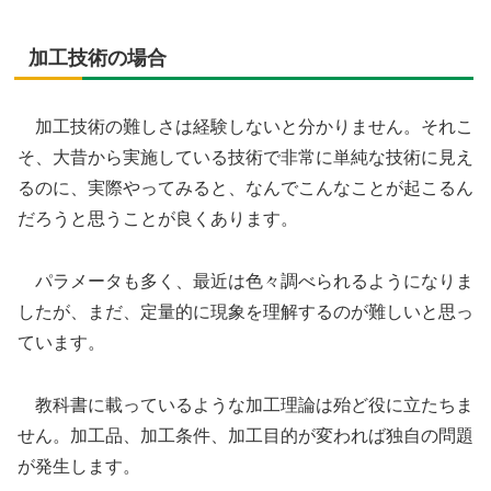
加工技術の場合
加工技術の難しさは経験しないと分かりません。それこ
そ、大昔から実施している技術で非常に単純な技術に見え
るのに、実際やってみると、なんでこんなことが起こるん
だろうと思うことが良くあります。
パラメータも多く、最近は色々調べられるようになりま
したが、まだ、定量的に現象を理解するのが難しいと思っ
ています。
教科書に載っているような加工理論は殆ど役に立たちま
せん。加工品、加工条件、加工目的が変われば独自の問題
が発生します。