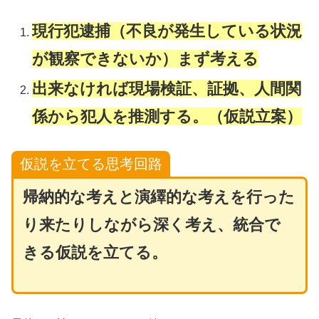
現行犯逮捕（不良が発生している状況
が観察できないか）まず考える
出来なければ現場検証、証拠、人間関
係から犯人を推測する。（仮説立案）
仮説を立てる
思考回路
帰納的な考えと演繹的な考えを行った
り来たりしながら深く考え、統合で
きる仮説を立てる。