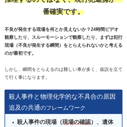
番確実です。
不良が発生する現場を何とか見えないか？24時間ビデオ
観察したり、スルーモーションで観察したり、まずは犯行
現場（不良が発生する瞬間）をとらえられないかと考える
のが最初です。
しかし、瞬間をとらえるのは難しい事が多く、仮説を立て
て行く事になります。
殺人事件と物理化学的な不具合の原因
追及の共通
のフレームワーク
殺人事件の現場（
現場の確認
）、遺体