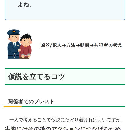
よね。
仮説を立てるコツ
関係者でのブレスト
一人で考えることで仮説にたどり着ければよいですが、
実際にはその後のアクションにつなげるため