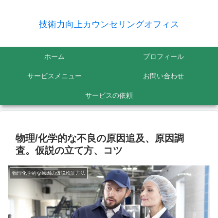
技術力向上カウンセリングオフィス
ホーム
プロフィール
サービスメニュー
お問い合わせ
サービスの依頼
物理/化学的な不良の原因追及、原因調
査。仮説の立て方、コツ
物理化学的な原因の仮説検証方法