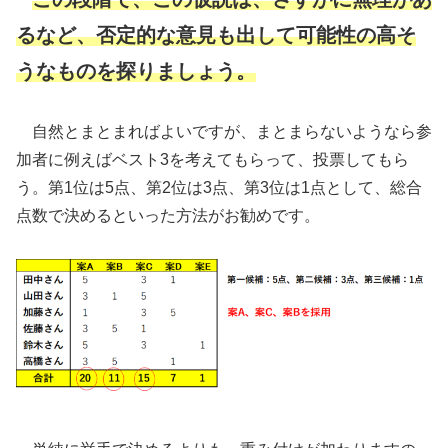
るなど、否定的な意見も出して可能性の高そ
うなものを探りましょう。
自然とまとまればよいですが、まとまらないようなら参
加者に例えばベスト3を考えてもらって、投票してもら
う。第1位は5点、第2位は3点、第3位は1点として、総合
点数で決めるといった方法がお勧めです。