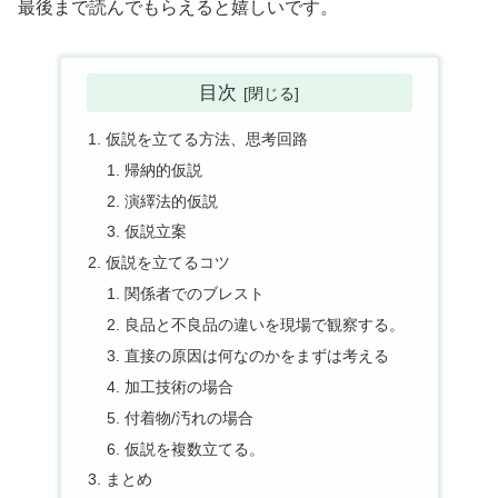
最後まで読んでもらえると嬉しいです。
目次
仮説を立てる方法、思考回路
帰納的仮説
演繹法的仮説
仮説立案
仮説を立てるコツ
関係者でのブレスト
良品と不良品の違いを現場で観察する。
直接の原因は何なのかをまずは考える
加工技術の場合
付着物/汚れの場合
仮説を複数立てる。
まとめ