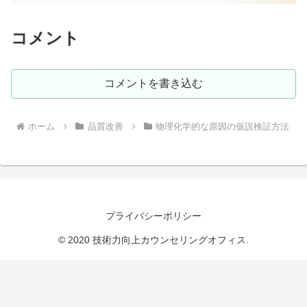
コメント
コメントを書き込む
ホーム
品質改善
物理化学的な原因の仮説検証方法
プライバシーポリシー
© 2020 技術力向上カウンセリングオフィス.