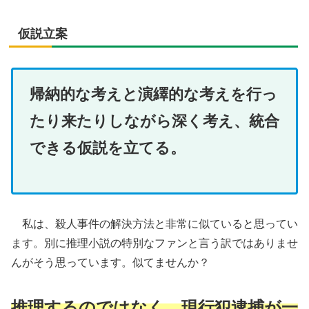
仮説立案
帰納的な考えと演繹的な考えを行っ
たり来たりしながら深く考え、統合
できる仮説を立てる。
私は、殺人事件の解決方法と非常に似ていると思ってい
ます。別に推理小説の特別なファンと言う訳ではありませ
んがそう思っています。似てませんか？
推理するのではなく、現行犯逮捕が一