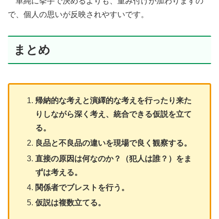
単純に挙手で決めるよりも、重み付けが加わりますの
で、個人の思いが反映されやすいです。
まとめ
帰納的な考えと演繹的な考えを行ったり来た
りしながら深く考え、統合できる仮説を立て
る。
良品と不良品の違いを現場で良く観察する。
直接の原因は何なのか？（犯人は誰？）をま
ずは考える。
関係者でブレストを行う。
仮説は複数立てる。