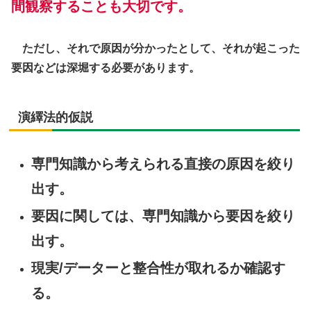
間観察することも大切です。
ただし、それで原因が分かったとして、それが起こった
要因などは深堀する必要があります。
演繹法的仮説
専門知識から考えられる直接の原因を絞り
出す。
要因に関しては、専門知識から要因を絞り
出す。
現実/データーと整合性が取れるか確認す
る。