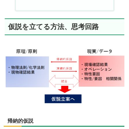
仮説を立てる方法、思考回路
帰納的仮説