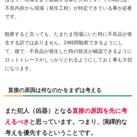
不良内容から現場（発生工程）が特定できている事が必要
です。
観察すると言っても、たまたま現場にいた時に不良品が発
生する訳ではありません。24時間観察できるようにし
て、後で、不良品が発生した時の状況が確認できるように
ロットトレースがしっかりとれるようにしておく事も大切
になります。
直接の原因は何なのかをまずは考える
また犯人（凶器）となる
直接の原因を先に考
えるべき
と思っています。
つまり、演繹的な
考えを優先するということです。