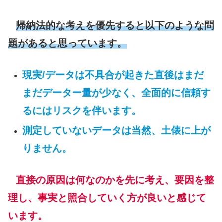
帰納法的な考えを優先すると以下のような問
題があると思っています。
現実/データは不具合が起きた直後はまだ
まだデーター量が少なく、全面的に信頼す
るにはリスクを伴います。
測定していないデータは当然、土俵に上が
りません。
直接の原因は何なのかを先に考え、要因を整
理し、事実と照合していく方が良い
と感じて
います。