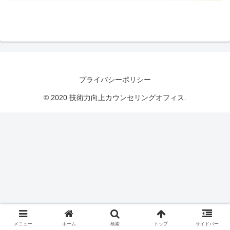
プライバシーポリシー
© 2020 技術力向上カウンセリングオフィス.
メニュー
ホーム
検索
トップ
サイドバー