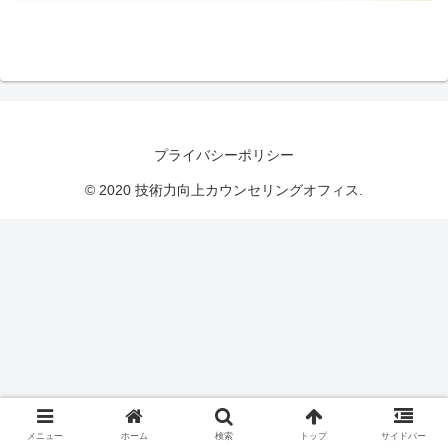
プライバシーポリシー
© 2020 技術力向上カウンセリングオフィス.
メニュー
ホーム
検索
トップ
サイドバー