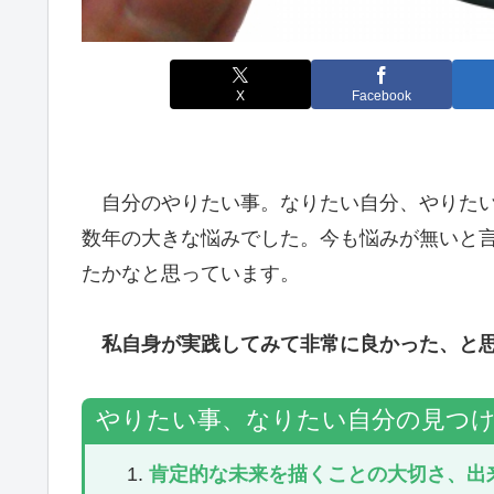
X
Facebook
自分のやりたい事。なりたい自分、やりたい
数年の大きな悩みでした。今も悩みが無いと
たかなと思っています。
私自身が実践してみて非常に良かった、と
やりたい事、なりたい自分の見つ
肯定的な未来を描くことの大切さ、出