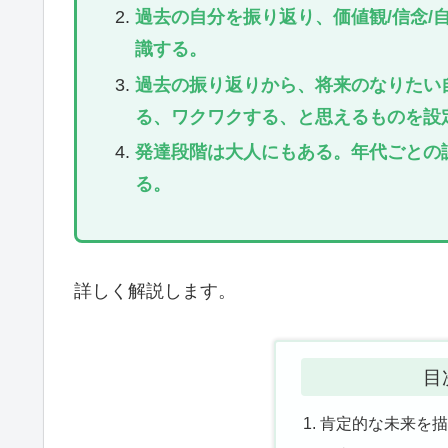
過去の自分を振り返り、価値観/信念/
識する。
過去の振り返りから、将来のなりたい
る、ワクワクする、と思えるものを設
発達段階は大人にもある。年代ごとの
る。
詳しく解説します。
目
肯定的な未来を