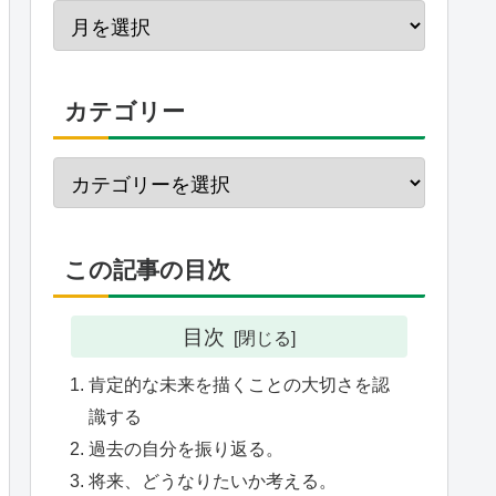
カテゴリー
この記事の目次
目次
肯定的な未来を描くことの大切さを認
識する
過去の自分を振り返る。
将来、どうなりたいか考える。