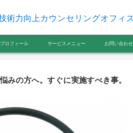
技術力向上カウンセリングオフィ
プロフィール
サービスメニュー
お問い合わせ
悩みの方へ。すぐに実施すべき事。