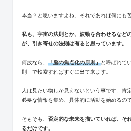
本当？と思いますよね。それであれば何にも
私も、宇宙の法則とか、波動を合わせるなど
が、引き寄せの法則は有ると思っています。
何故なら、
「脳の焦点化の原則」
と呼ばれて
則」で検索すればすぐに出て来ます。
人は見たい物しか見えないという事です。肯
必要な情報を集め、具体的に活動を始めるの
そもそも、
否定的な未来を描いていれば、そ
るだけです。