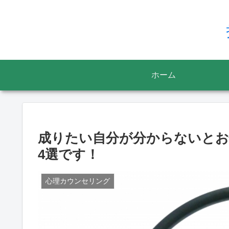
ホーム
成りたい自分が分からないとお
4選です！
心理カウンセリング