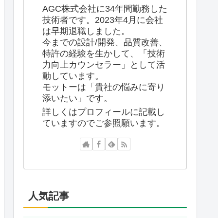
AGC株式会社に34年間勤務した
技術者です。2023年4月に会社
は早期退職しました。
今までの設計/開発、品質改善、
特許の経験を生かして、「技術
力向上カウンセラー」として活
動しています。
モットーは「貴社の悩みに寄り
添いたい」です。
詳しくはプロフィールに記載し
ていますのでご参照願います。
人気記事