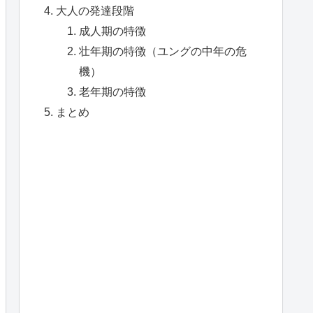
大人の発達段階
成人期の特徴
壮年期の特徴（ユングの中年の危
機）
老年期の特徴
まとめ