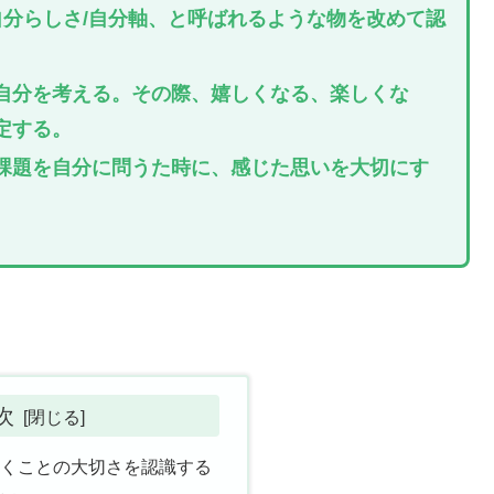
自分らしさ/自分軸、と呼ばれるような物を改めて認
自分を考える。その際、嬉しくなる、楽しくな
定する。
課題を自分に問うた時に、感じた思いを大切にす
次
描くことの大切さを認識する