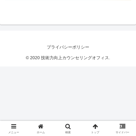
プライバシーポリシー
© 2020 技術力向上カウンセリングオフィス.
メニュー
ホーム
検索
トップ
サイドバー