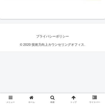
プライバシーポリシー
© 2020 技術力向上カウンセリングオフィス.
メニュー
ホーム
検索
トップ
サイドバー