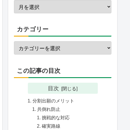
カテゴリー
この記事の目次
目次
分割出願のメリット
共倒れ防止
挑戦的な対応
確実路線