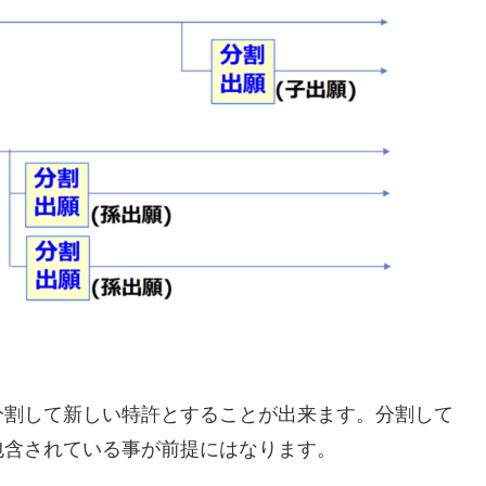
分割して新しい特許とすることが出来ます。分割して
包含されている事が前提にはなります。