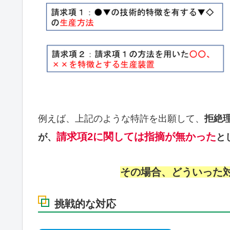
例えば、上記のような特許を出願して、
拒絶
請求項2に関しては指摘が無かった
が、
と
その場合、どういった
挑戦的な対応