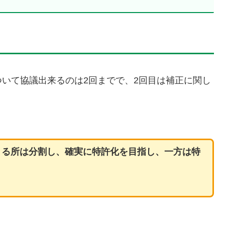
いて協議出来るのは2回までで、2回目は補正に関し
きる所は分割し、確実に特許化を目指し、一方は特