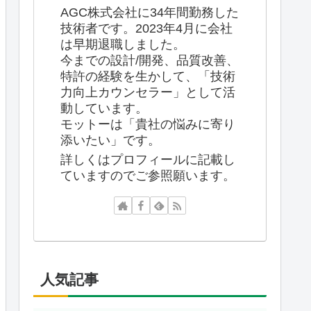
AGC株式会社に34年間勤務した
技術者です。2023年4月に会社
は早期退職しました。
今までの設計/開発、品質改善、
特許の経験を生かして、「技術
力向上カウンセラー」として活
動しています。
モットーは「貴社の悩みに寄り
添いたい」です。
詳しくはプロフィールに記載し
ていますのでご参照願います。
人気記事