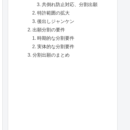
共倒れ防止対応、分割出願
特許範囲の拡大
後出しジャンケン
出願分割の要件
時期的な分割要件
実体的な分割要件
分割出願のまとめ