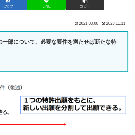
はてブ
LINE
コピー
2021.03.08
2023.11.11
の一部について、必要な要件を満たせば新たな特