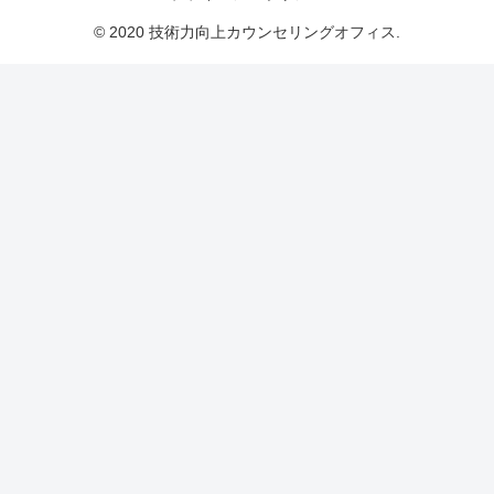
© 2020 技術力向上カウンセリングオフィス.