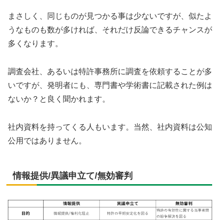
まさしく、同じものが見つかる事は少ないですが、似たよ
うなものも数が多ければ、それだけ反論できるチャンスが
多くなります。
調査会社、あるいは特許事務所に調査を依頼することが多
いですが、発明者にも、専門書や学術書に記載された例は
ないか？と良く聞かれます。
社内資料を持ってくる人もいます。当然、社内資料は公知
公用ではありません。
情報提供/異議申立て/無効審判