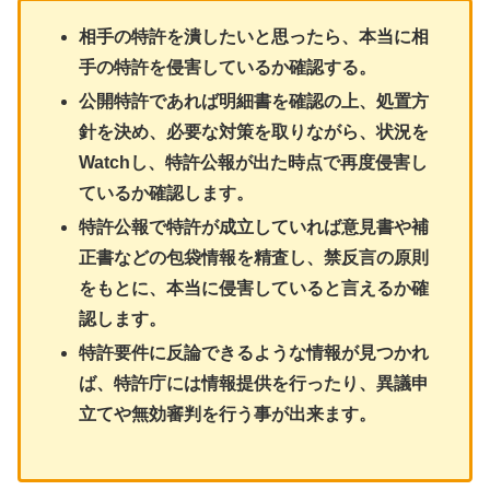
相手の特許を潰したいと思ったら、本当に相
手の特許を侵害しているか確認する。
公開特許であれば明細書を確認の上、処置方
針を決め、必要な対策を取りながら、状況を
Watchし、特許公報が出た時点で再度侵害し
ているか確認します。
特許公報で特許が成立していれば意見書や補
正書などの包袋情報を精査し、禁反言の原則
をもとに、本当に侵害していると言えるか確
認します。
特許要件に反論できるような情報が見つかれ
ば、特許庁には情報提供を行ったり、異議申
立てや無効審判を行う事が出来ます。