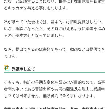
だな。と認識することになり、相手にも理論武装を強化す
るキッカケを与える事にもなります。
私が勤めていた会社では、基本的には情報提供はしない。
いざ、訴訟になったら、その時に戦えるように準備を進め
るのが基本方針となっていました。
なお、提出できるのは書類であって、動画などは提供でき
ません。
異議申し立て
そもそも、特許の早期安定化を図るのが目的なので、当事
者間の争いである冒認出願や共同出願違反を理由に異議申
し立ては出来ません。無効審判で争う事になります。