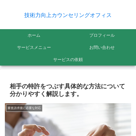
技術力向上カウンセリングオフィス
ホーム
プロフィール
サービスメニュー
お問い合わせ
サービスの依頼
相手の特許をつぶす具体的な方法について
分かりやすく解説します。
審査請求後に必要な対応