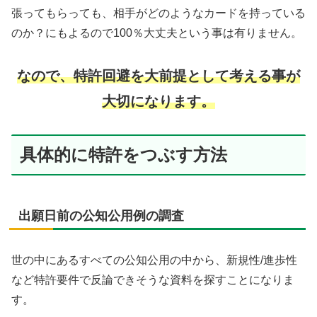
張ってもらっても、相手がどのようなカードを持っている
のか？にもよるので100％大丈夫という事は有りません。
なので、特許回避を大前提として考える事が
大切になります。
具体的に特許をつぶす方法
出願日前の公知公用例の調査
世の中にあるすべての公知公用の中から、新規性/進歩性
など特許要件で反論できそうな資料を探すことになりま
す。