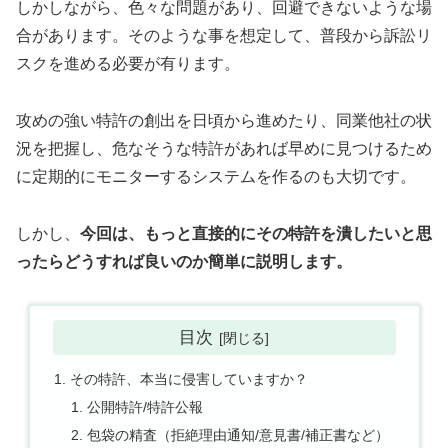
しかしながら、色々な問題があり、回避できないような場
合があります。そのような事を想定して、普段から訴訟リ
スクを進める必要が有ります。
攻めの強い特許の創出を日頃から進めたり、同業他社の状
況を把握し、危なそうな特許があれば早めに見つけるため
に定期的にモニターするシステムを作るのも大切です。
しかし、
今回は、もっと直接的にその特許を潰したいと思
ったらどうすれば良いのか簡単に説明します。
目次
その特許、本当に侵害していますか？
公開特許/特許公報
包袋の精査（拒絶理由通知/意見書/補正書など）