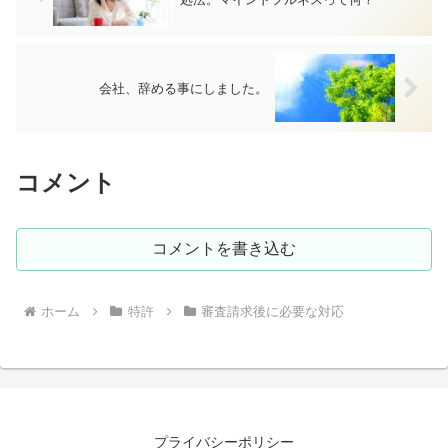
会社、辞める事にしました。
コメント
コメントを書き込む
ホーム
特許
審査請求後に必要な対応
プライバシーポリシー