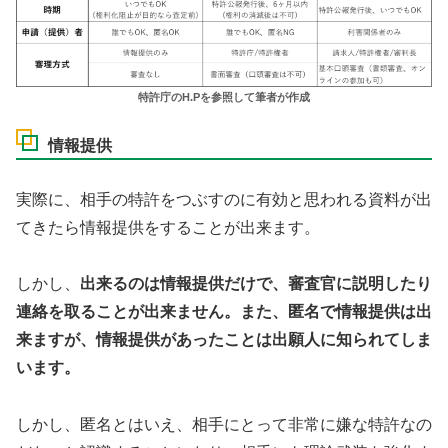
特許庁のH.Pを参照して筆者が作成
情報提供
実際に、相手の特許をつぶすのに有効と思われる資料が出
てきたら情報提供をすることが出来ます。
しかし、
出来るのは情報提供だけで、審査官に説明したり
連絡を取ることが出来ません。また、匿名で情報提供は出
来ますが、情報提供があったことは出願人に知られてしま
います。
しかし、匿名とはいえ、相手にとって非常に嫌な特許なの