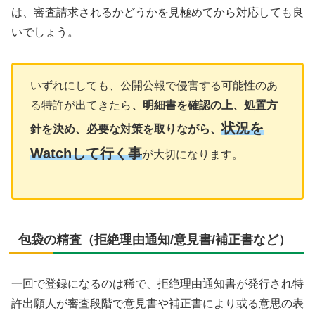
は、審査請求されるかどうかを見極めてから対応しても良
いでしょう。
いずれにしても、公開公報で侵害する可能性のあ
る特許が出てきたら
、明細書を確認の上、処置方
状況を
針を決め、必要な対策を取りながら、
Watchして行く事
が大切になります。
包袋の精査（拒絶理由通知/意見書/補正書など）
一回で登録になるのは稀で、拒絶理由通知書が発行され特
許出願人が審査段階で意見書や補正書により或る意思の表