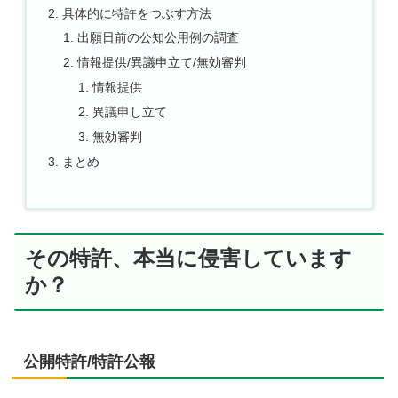
具体的に特許をつぶす方法
出願日前の公知公用例の調査
情報提供/異議申立て/無効審判
情報提供
異議申し立て
無効審判
まとめ
その特許、本当に侵害しています
か？
公開特許/特許公報