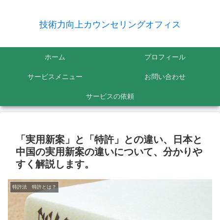
技術力向上カウンセリングオフィス
ホーム
プロフィール
サービスメニュー
お問い合わせ
サービスの依頼
「実用新案」と「特許」との違い、日本と
中国の実用新案の違いについて、分かりや
すく解説します。
特許法 特許とは？