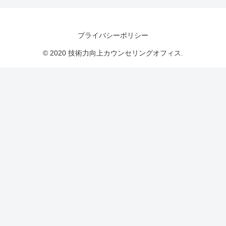
プライバシーポリシー
© 2020 技術力向上カウンセリングオフィス.