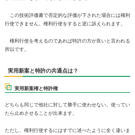
この技術評価書で否定的な評価が下された場合には権利
行使できません。権利行使をすると逆に訴えられます。
権利行使を考えるのであれば特許の方が良いと言われる
所以です。
実用新案と特許の共通点は？
実用新案権と特許権
どちらも同じで他社に対して勝手に使わせない。使ってい
たら止めさせることが出来ます。
ただし、権利行使するにはすでに述べたように全く違いま