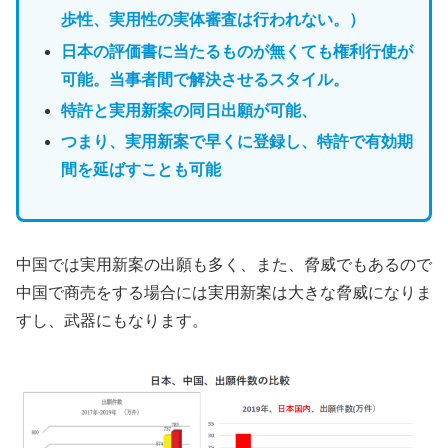
歩性、実用性の実体審査は行われない。）
日本の評価書に当たるものが無くても権利行使が
可能。当事者間で解決させるスタイル。
特許と実用新案の同日出願が可能、
つまり、実用新案で早くに登録し、特許で有効期
間を延ばすことも可能
中国では実用新案の出願も多く、また、脅威でもあるので
中国で商売をする場合には実用新案は大きな脅威になりま
すし、武器にもなります。