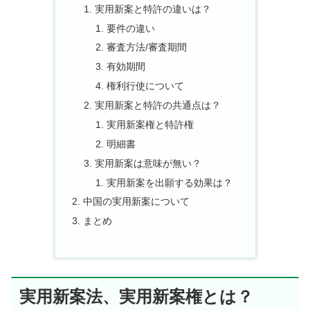
実用新案と特許の違いは？
要件の違い
審査方法/審査期間
有効期間
権利行使について
実用新案と特許の共通点は？
実用新案権と特許権
明細書
実用新案は意味が無い？
実用新案を出願する効果は？
中国の実用新案について
まとめ
実用新案法、実用新案権とは？