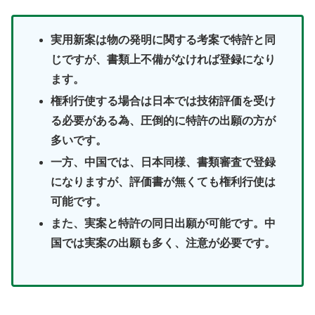
実用新案は物の発明に関する考案で特許と同
じですが、書類上不備がなければ登録になり
ます。
権利行使する場合は日本では技術評価を受け
る必要がある為、圧倒的に特許の出願の方が
多いです。
一方、中国では、日本同様、書類審査で登録
になりますが、評価書が無くても権利行使は
可能です。
また、実案と特許の同日出願が可能です。中
国では実案の出願も多く、注意が必要です。