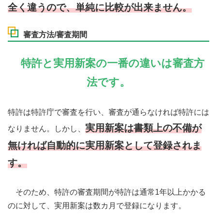
全く違うので、単純に比較が出来ません。
審査方法/審査期間
特許と実用新案の一番の違いは審査方
法です。
特許は特許庁で審査を行い、審査が通らなければ特許には
実用新案は書類上の不備が
なりません。しかし、
無ければ自動的に実用新案として登録されま
す。
そのため、特許の審査期間が特許は通常1年以上かかる
のに対して、実用新案は数カ月で登録になります。