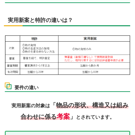
実用新案と特許の違いは？
要件の違い
「
物品の形状、構造又は組み
実用新案の対象は
考案
合わせに係る
」
とされています。