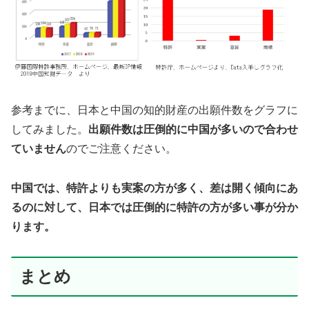
参考までに、日本と中国の知的財産の出願件数をグラフに
してみました。
出願件数は圧倒的に中国が多いので合わせ
ていません
のでご注意ください。
中国では、特許よりも実案の方が多く、差は開く傾向にあ
るのに対して、日本では圧倒的に特許の方が多い事が分か
ります。
まとめ