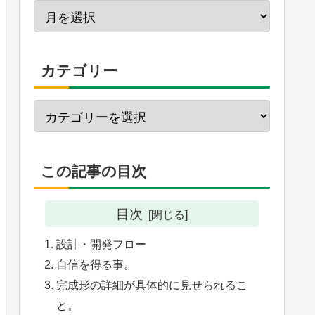
カテゴリー
この記事の目次
目次
設計・開発フロー
自信を得る事。
完成形の詳細が具体的に見せられるこ
と。