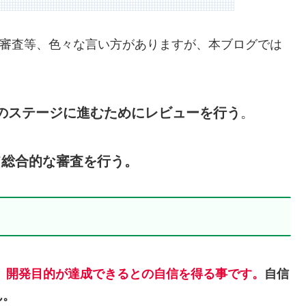
計審査等、色々な言い方がありますが、本ブログでは
のステージに進むためにレビューを行う
。
て総合的な審査を行う。
、開発目的が達成できるとの自信を得る事です。
自信
ん。