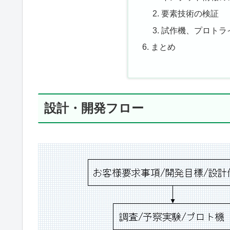
要素技術の検証
試作機、プロトラ
まとめ
設計・開発フロー