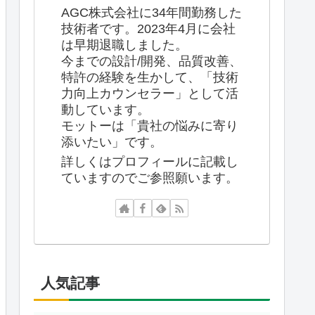
AGC株式会社に34年間勤務した
技術者です。2023年4月に会社
は早期退職しました。
今までの設計/開発、品質改善、
特許の経験を生かして、「技術
力向上カウンセラー」として活
動しています。
モットーは「貴社の悩みに寄り
添いたい」です。
詳しくはプロフィールに記載し
ていますのでご参照願います。
人気記事