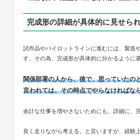
完成形の詳細が具体的に見せら
試作品やパイロットラインに進むには、製造
す。その為、完成形が具体的に分かるように
関係部署の人から、後で、思っていたの
言われては、その時点でやらなければな
余計な仕事を増やさないためにも、詳細に、
良く走りながら考える。と言いますが、経験