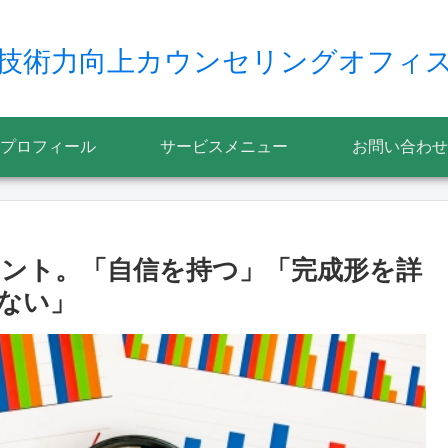
技術力向上カウンセリングオフィ
プロフィール
サービスメニュー
お問い合わせ
ント。「自信を持つ」「完成形を詳
ない」