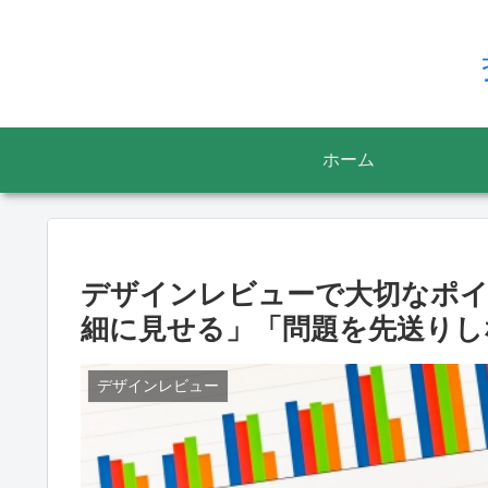
ホーム
デザインレビューで大切なポイ
細に見せる」「問題を先送りし
デザインレビュー