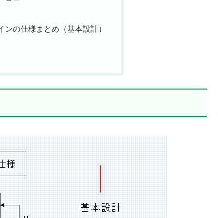
インの仕様まとめ（基本設計）