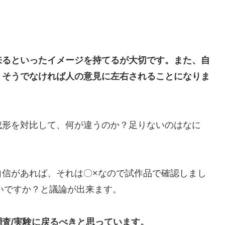
来るといったイメージを持てるが大切です。また、自
。そうでなければ人の意見に左右されることになりま
形を対比して、何が違うのか？足りないのはなに
信があれば、それは〇×なので試作品で確認しまし
いですか？と議論が出来ます。
査/実験に戻るべきと思っています。