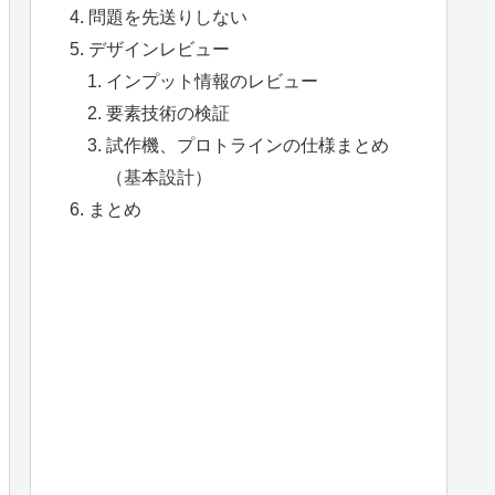
問題を先送りしない
デザインレビュー
インプット情報のレビュー
要素技術の検証
試作機、プロトラインの仕様まとめ
（基本設計）
まとめ