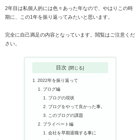
2年目は私個人的には色々あった年なので、やはりこの時
期に、この1年を振り返ってみたいと思います。
完全に自己満足の内容となっています。閲覧はご注意くだ
さい。
目次
2022年を振り返って
ブログ編
ブログの現状
ブログをやって良かった事。
このブログの課題
プライベート編
会社を早期退職する事に