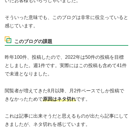
いたお客様もいらっしゃいました。
そういった意味でも、このブログは非常に役立っていると
感じています。
このブログの課題
昨年100件、投稿したので、2022年は50件の投稿を目標
としました。週1件です。実際にはこの投稿も含めて41件
で未達となりました。
閲覧者が増えてきた8月以降、月2件ペースでしか投稿で
きなかったためで
原因はネタ切れ
です。
これは記事に出来そうだと思えるものが出たら記事にして
きましたが、ネタ切れを感じています。