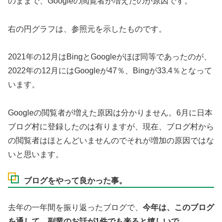
のままで、Googleの閲覧者が増えたのが原因です。
右の円グラフは、参照元を示したものです。
2021年の12月はBingとGoogleがほぼ同等であったのが、
2022年の12月にはGoogleが47％、Bingが33.4％となって
います。
Googleの閲覧者が増えた原因は分かりません。6月に日本
ブログ村に登録したのは有りますが、現在、ブログ村から
の閲覧者はほとんどいませんのでそれが増加の原因ではな
いと思います。
ブログをやって良かった事。
去年の一年間を振り返ったブログで、
今年は、このブログ
を通して、副業のお話が1件でも来ると嬉しいで