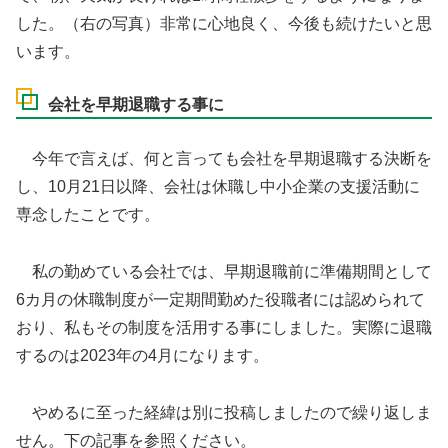
した。（右の写真）非常に心地良く、今後も続けたいと思
います。
会社を早期退職する事に
今年で言えば、何と言っても会社を早期退職する決断を
し、10月21日以降、会社は休職し中小企業の支援活動に
専念したことです。
私の勤めている会社では、早期退職前に準備期間として
6カ月の休職制度が一定期間勤めた役職者には認められて
おり、私もその制度を活用する事にしました。実際に退職
するのは2023年の4月になります。
やめるに至った経緯は別に投稿しましたので繰り返しま
せん。下の記事を参照ください。