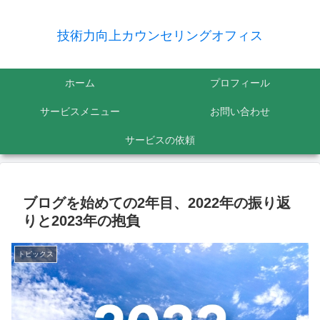
技術力向上カウンセリングオフィス
ホーム
プロフィール
サービスメニュー
お問い合わせ
サービスの依頼
ブログを始めての2年目、2022年の振り返
りと2023年の抱負
トピックス