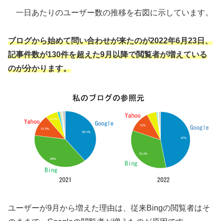
一日あたりのユーザー数の推移を右図に示しています。
ブログから始めて問い合わせが来たのが2022年6月23日、
記事件数が130件を超えた9月以降で閲覧者が増えている
のが分かります。
ユーザーが9月から増えた理由は、従来Bingの閲覧者はそ