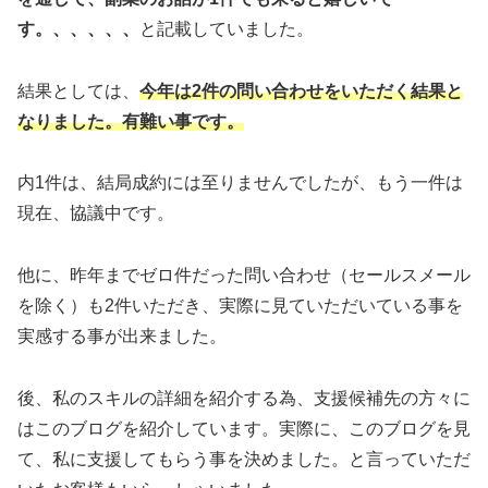
す。、、、、、
と記載していました。
結果としては、
今年は2件の問い合わせをいただく結果と
なりました。有難い事です。
内1件は、結局成約には至りませんでしたが、もう一件は
現在、協議中です。
他に、昨年までゼロ件だった問い合わせ（セールスメール
を除く）も2件いただき、実際に見ていただいている事を
実感する事が出来ました。
後、私のスキルの詳細を紹介する為、支援候補先の方々に
はこのブログを紹介しています。実際に、このブログを見
て、私に支援してもらう事を決めました。と言っていただ