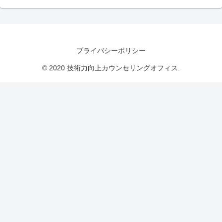
プライバシーポリシー
© 2020 技術力向上カウンセリングオフィス.