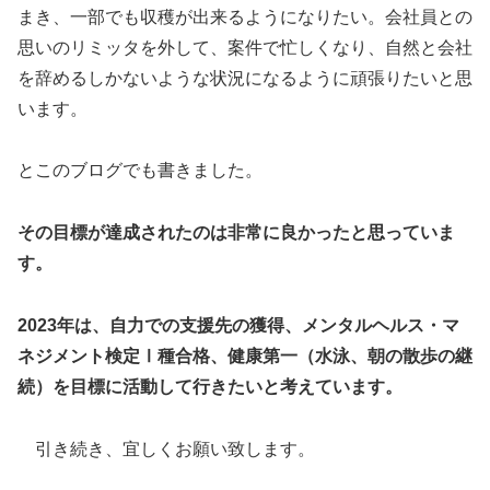
まき、一部でも収穫が出来るようになりたい。会社員との
思いのリミッタを外して、案件で忙しくなり、自然と会社
を辞めるしかないような状況になるように頑張りたいと思
います。
とこのブログでも書きました。
その目標が達成されたのは非常に良かったと思っていま
す。
2023年は、自力での支援先の獲得、メンタルヘルス・マ
ネジメント検定Ⅰ種合格、健康第一（水泳、朝の散歩の継
続）を目標に活動して行きたいと考えています。
引き続き、宜しくお願い致します。