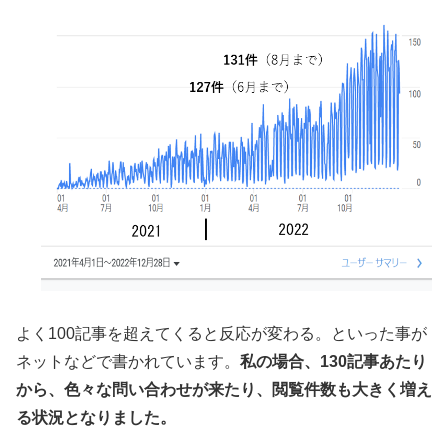
よく100記事を超えてくると反応が変わる。といった事が
ネットなどで書かれています。
私の場合、130記事あたり
から、色々な問い合わせが来たり、閲覧件数も大きく増え
る状況となりました。