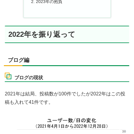
2023年の抱負
2022年を振り返って
ブログ編
ブログの現状
2021年は結局、投稿数が100件でしたが2022年はこの投
稿も入れて41件です。