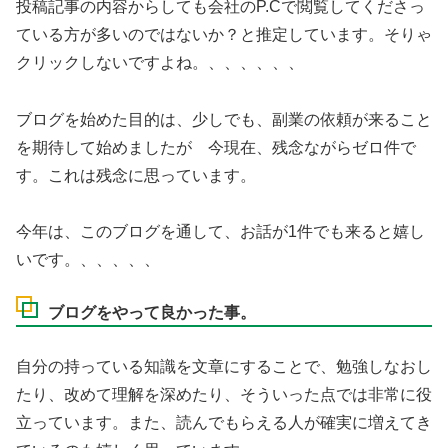
投稿記事の内容からしても会社のP.Cで閲覧してくださっ
ている方が多いのではないか？と推定しています。そりゃ
クリックしないですよね。、、、、、、
ブログを始めた目的は、少しでも、副業の依頼が来ること
を期待して始めましたが 今現在、残念ながらゼロ件で
す。これは残念に思っています。
今年は、このブログを通して、お話が1件でも来ると嬉し
いです。、、、、、
ブログをやって良かった事。
自分の持っている知識を文章にすることで、勉強しなおし
たり、改めて理解を深めたり、そういった点では非常に役
立っています。また、読んでもらえる人が確実に増えてき