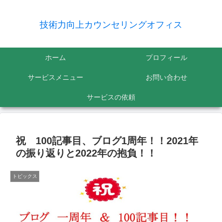
技術力向上カウンセリングオフィス
ホーム
プロフィール
サービスメニュー
お問い合わせ
サービスの依頼
祝 100記事目、ブログ1周年！！2021年
の振り返りと2022年の抱負！！
トピックス