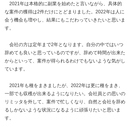
2021年は本格的に副業を始めたと言いながら、具体的
な案件の獲得は2件だけにとどまりました。2022年は人に
会う機会も増やし、結果にもこだわっていきたいと思いま
す。
会社の方は定年まで2年となります。自分の中ではいつ
辞めても良いと思っているのですが、辞めて時間が出来た
からといって、案件が得られるわけでもないような気がし
ています。
2021年も種をまきましたが、2022年は更に種をまき、
一部でも収穫が出来るようになりたい。会社員との思いの
リミッタを外して、案件で忙しくなり、自然と会社を辞め
るしかないような状況になるように頑張りたいと思いま
す。