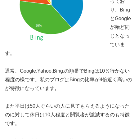
ってお
り、Bing
とGoogle
が殆ど同
じとなっ
ていま
す。
通常、Google,Yahoo,Bing,の順番でBingは10％行かない
程度の様です。私のブログはBingの比率が4倍近く高いの
が特徴になっています。
また平日は50人ぐらいの人に見てもらえるようになった
のに対して休日は10人程度と閲覧者が激減するのも特徴
です。