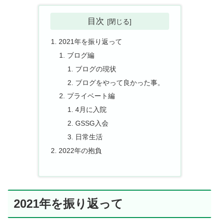
目次
2021年を振り返って
ブログ編
ブログの現状
ブログをやって良かった事。
プライベート編
4月に入院
GSSG入会
日常生活
2022年の抱負
2021年を振り返って