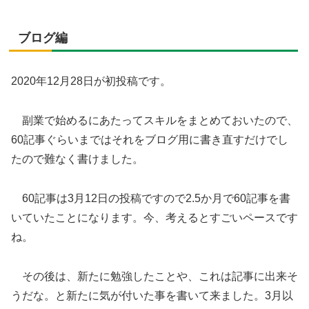
ブログ編
2020年12月28日が初投稿です。
副業で始めるにあたってスキルをまとめておいたので、
60記事ぐらいまではそれをブログ用に書き直すだけでし
たので難なく書けました。
60記事は3月12日の投稿ですので2.5か月で60記事を書
いていたことになります。今、考えるとすごいペースです
ね。
その後は、新たに勉強したことや、これは記事に出来そ
うだな。と新たに気が付いた事を書いて来ました。3月以