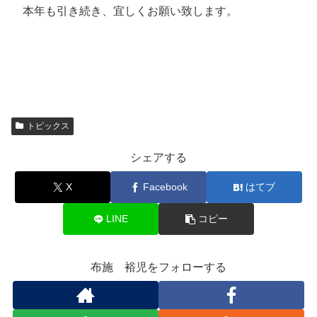
本年も引き続き、宜しくお願い致します。
トピックス
シェアする
X
Facebook
はてブ
LINE
コピー
布施 裕児をフォローする