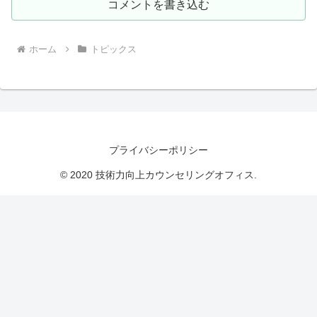
コメントを書き込む
ホーム
トピックス
プライバシーポリシー
© 2020 技術力向上カウンセリングオフィス.