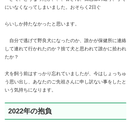
にいなくなってしまいました。おそらく2日ぐ
らいしか持たなかったと思います。
自分で逃げて野良犬になったのか、誰かが保健所に連絡
して連れて行かれたのか？捨て犬と思われて誰かに拾われ
たか？
犬を飼う前はすっかり忘れていましたが、今はしょっちゅ
う思い出し、あなたのご先祖さんに申し訳ない事をしたと
いう気持ちになります。
2022年の抱負