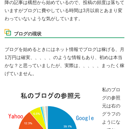
降の記事は構想から始めているので、投稿の頻度は落ちて
いますがブログに費やしている時間は3月以前とあまり変
わっていないような気がしています。
ブログの現状
ブログを始めるときにはネット情報でブログは稼げる、月
1万円は確実、、、、、のような情報もあり、初めは本当
かな？と思っていましたが、実際は、、、、、まったく稼
げていません。
私のブロ
グの参照
元は右の
グラフの
ようにな