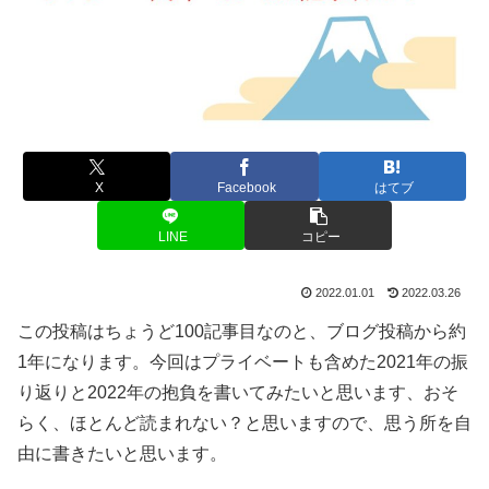
X
Facebook
はてブ
LINE
コピー
2022.01.01
2022.03.26
この投稿はちょうど100記事目なのと、ブログ投稿から約
1年になります。今回はプライベートも含めた2021年の振
り返りと2022年の抱負を書いてみたいと思います、おそ
らく、ほとんど読まれない？と思いますので、思う所を自
由に書きたいと思います。