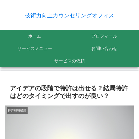
技術力向上カウンセリングオフィス
ホーム
プロフィール
サービスメニュー
お問い合わせ
サービスの依頼
アイデアの段階で特許は出せる？結局特許
はどのタイミングで出すのが良い？
特許戦略構築