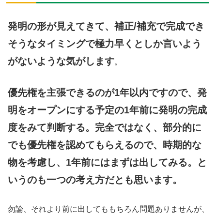
発明の形が見えてきて、補正/補充で完成でき
そうなタイミングで極力早くとしか言いよう
がないような気がします
。
優先権を主張できるのが1年以内ですので、発
明をオープンにする予定の1年前に発明の完成
度をみて判断する。完全ではなく、部分的に
でも優先権を認めてもらえるので、時期的な
物を考慮し、1年前にはまずは出してみる。と
いうのも一つの考え方だとも思います。
勿論、それより前に出してももちろん問題ありませんが、