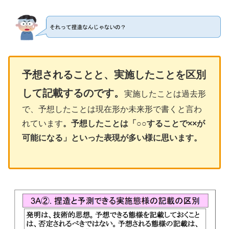
予想されることと、実施したことを区別
して記載するのです。
実施したことは過去形
で、予想したことは現在形か未来形で書くと言わ
れています
。予想したことは「○○することで××が
可能になる」といった表現が多い様に思います。