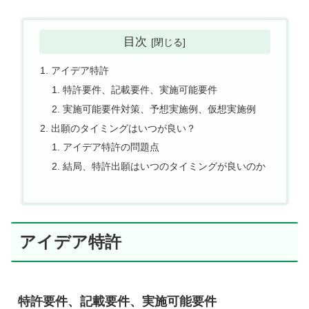
目次
アイデア特許
特許要件、記載要件、実施可能要件
実施可能要件対策、予想実施例、仮想実施例
出願のタイミングはいつが良い？
アイデア特許の問題点
結局、特許出願はいつのタイミングが良いのか
アイデア特許
特許要件、記載要件、実施可能要件