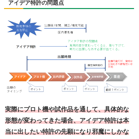
アイデア特許の問題点
実際にプロト機や試作品を通して、具体的な
形態が変わってきた場合、アイデア特許は本
当に出したい特許の先願になり邪魔にしかな