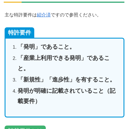
主な特許要件は
紹介済
ですので参照ください。
特許要件
「発明」であること。
「産業上利用できる発明」であるこ
と。
「新規性」「進歩性」を有すること。
発明が明確に記載されていること（記
載要件）