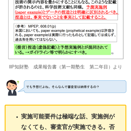
IIP知財塾 成果報告書（第一期塾生 第二年目）より
実施可能要件は極端な話、実施例が
なくても、審査官が実施できる。否