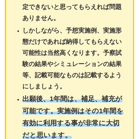
定できないと思ってもらえれば問題
ありません。
しかしながら、予想実施例、実施形
態だけであれば納得してもらえない
可能性は当然高くなります。予察試
験の結果やシミュレーションの結果
等、記載可能なものは記載するよう
にしましょう。
出願後、1年間は、補足、補充が
可能です。実施例はその1年間を
有効に利用する事が非常に大切
だと思います。