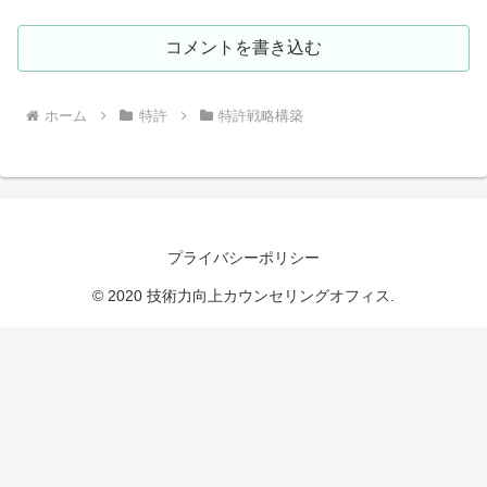
コメントを書き込む
ホーム
特許
特許戦略構築
プライバシーポリシー
© 2020 技術力向上カウンセリングオフィス.