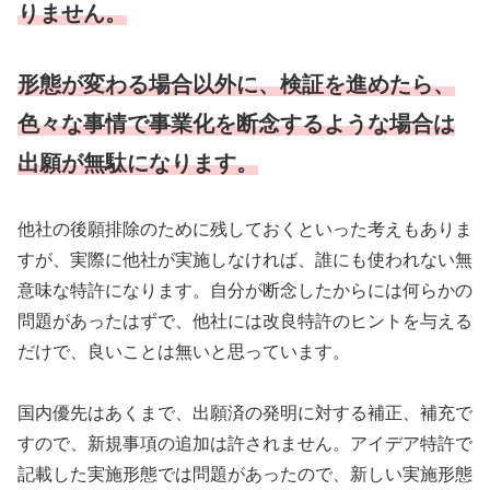
りません。
形態が変わる場合以外に、検証を進めたら、
色々な事情で事業化を断念するような場合は
出願が無駄になります。
他社の後願排除のために残しておくといった考えもありま
すが、実際に他社が実施しなければ、誰にも使われない無
意味な特許になります。自分が断念したからには何らかの
問題があったはずで、他社には改良特許のヒントを与える
だけで、良いことは無いと思っています。
国内優先はあくまで、出願済の発明に対する補正、補充で
すので、新規事項の追加は許されません。アイデア特許で
記載した実施形態では問題があったので、新しい実施形態