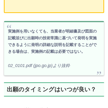
実施例を用いなくても、当業者が明細書及び図面の
記載並びに出願時の技術常識に基づいて発明を実施
できるように発明の詳細な説明を記載することがで
きる場合は、実施例の記載は必要ではない。
02_0101.pdf (jpo.go.jp)より抜粋
出願のタイミングはいつが良い？