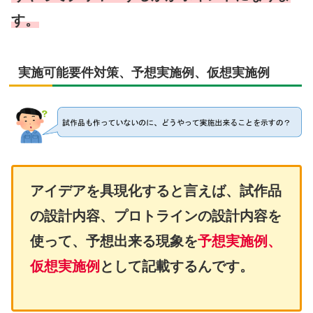
す。
実施可能要件対策、予想実施例、仮想実施例
アイデアを具現化すると言えば、試作品
の設計内容、プロトラインの設計内容を
使って、予想出来る現象を
予想実施例、
仮想実施例
として記載するんです。