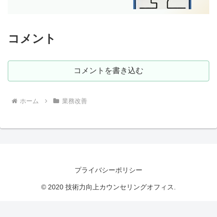
コメント
コメントを書き込む
ホーム
業務改善
プライバシーポリシー
© 2020 技術力向上カウンセリングオフィス.