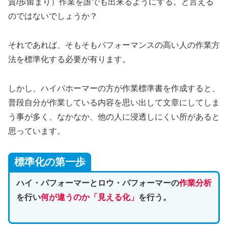
質/歩留まり）作業を誰でも出来るようにする。と言える
のではないでしょうか？
それであれば、そもそもパフォーマンスの高い人の作業方
法を標準化する必要が有ります。
しかし、ハイパホーマーの方が作業標準書を作成すると、
普段自分が作業している内容を思い出して文章にしてしま
う事が多く、なかなか、他の人に浸透しにくい所があると
思っています。
標準化の第一歩
ハイ・パフォーマーとロウ・パフォーマーの
作業分析
を行い
何が違うのか「見える化
」
を行う。