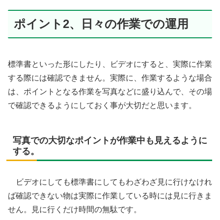
ポイント2、日々の作業での運用
標準書といった形にしたり、ビデオにすると、実際に作業
する際には確認できません。実際に、作業するような場合
は、ポイントとなる作業を写真などに盛り込んで、その場
で確認できるようにしておく事が大切だと思います。
写真での大切なポイントが作業中も見えるように
する。
ビデオにしても標準書にしてもわざわざ見に行けなけれ
ば確認できない物は実際に作業している時には見に行きま
せん。見に行くだけ時間の無駄です。