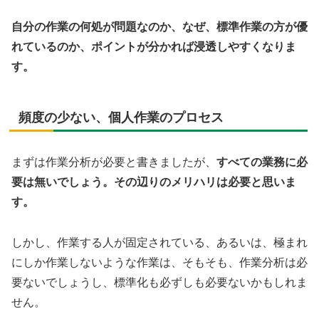
自分の作業の何処が問題なのか、なぜ、標準作業の方が優
れているのか、ポイントが分かれば浸透しやすくなりま
す。
頻度の少ない、個人作業のプロセス
まずは作業分析が必要と書きましたが、
すべての業務に必
要は無いでしょう。その辺りのメリハリは必要と思いま
す。
しかし、作業する人が固定されている、あるいは、極まれ
にしか作業しないような作業は、そもそも、作業分析は必
要ないでしょうし、標準化も必ずしも必要ないかもしれま
せん。