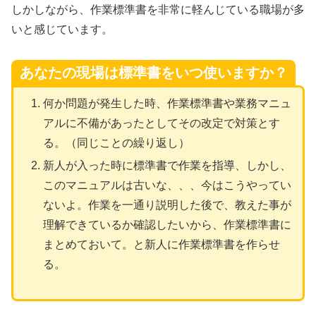
しかしながら、作業標準書を非常に軽んじている職場が多
いと感じています。
あなたの現場は標準書をいつ使いますか？
何か問題が発生した時、作業標準書や業務マニュ
アルに不備があったとしてその改定で対策とす
る。（同じことの繰り返し）
新人が入った時に標準書で作業を指導、しかし、
このマニュアルは古いな、、、今はこうやってい
ないよ。作業を一通り説明した後で、教えた事が
理解できているか確認したいから、作業標準書に
まとめておいて。と新人に作業標準書を作らせ
る。