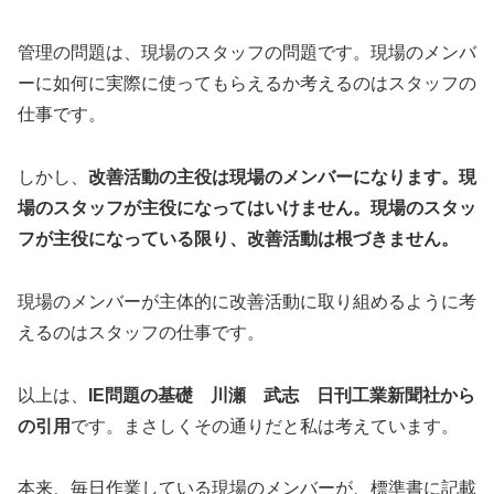
管理の問題は、現場のスタッフの問題です。現場のメンバ
ーに如何に実際に使ってもらえるか考えるのはスタッフの
仕事です。
しかし、
改善活動の主役は現場のメンバーになります。現
場のスタッフが主役になってはいけません。現場のスタッ
フが主役になっている限り、改善活動は根づきません。
現場のメンバーが主体的に改善活動に取り組めるように考
えるのはスタッフの仕事です。
以上は、
IE問題の基礎 川瀬 武志 日刊工業新聞社から
の引用
です。まさしくその通りだと私は考えています。
本来、毎日作業している現場のメンバーが、標準書に記載