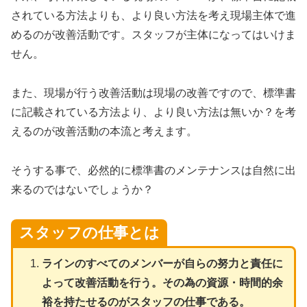
されている方法よりも、より良い方法を考え現場主体で進
めるのが改善活動です。スタッフが主体になってはいけま
せん。
また、現場が行う改善活動は現場の改善ですので、標準書
に記載されている方法より、より良い方法は無いか？を考
えるのが改善活動の本流と考えます。
そうする事で、必然的に標準書のメンテナンスは自然に出
来るのではないでしょうか？
スタッフの仕事とは
ラインのすべてのメンバーが自らの努力と責任に
よって改善活動を行う。その為の資源・時間的余
裕を持たせるのがスタッフの仕事である。