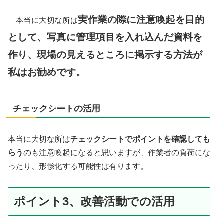
実作業の際に注意喚起を目的
本当に大切な所は
として、写真に管理項目を入れ込んだ資料を
作り、現場の見えるところに掲示する方法が
私はお勧めです。
チェックシートの活用
本当に大切な所は
チェックシートでポイントを確認しても
らう
のも注意喚起になると思いますが、作業者の負荷にな
ったり、形骸化する可能性は有ります。
ポイント3、改善活動での活用