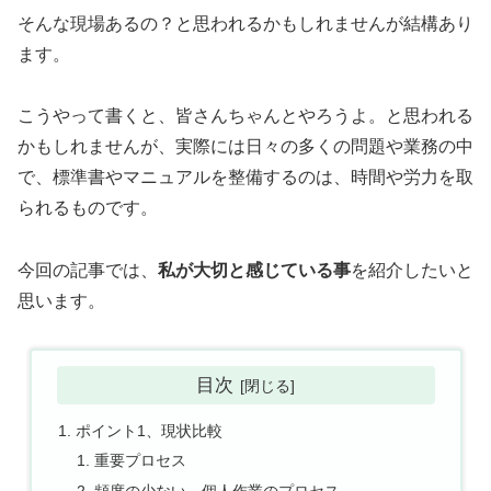
そんな現場あるの？と思われるかもしれませんが結構あり
ます。
こうやって書くと、皆さんちゃんとやろうよ。と思われる
かもしれませんが、実際には日々の多くの問題や業務の中
で、標準書やマニュアルを整備するのは、時間や労力を取
られるものです。
今回の記事では、
私が大切と感じている事
を紹介したいと
思います。
目次
ポイント1、現状比較
重要プロセス