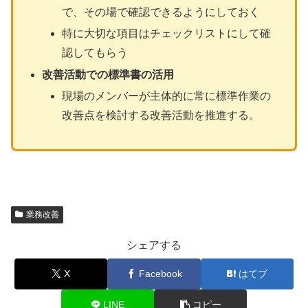
で、その場で確認できるようにしておく
特に大切な項目はチェックリストにして確
認してもらう
改善活動での標準書の活用
現場のメンバーが主体的に常に標準作業の
改善点を検討する改善活動を推進する。
業務改善
シェアする
X
Facebook
はてブ
LINE
コピー