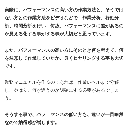
実際に、パフォーマンスの高い方の作業方法と、そうでは
ない方との作業方法をビデオなどで、作業分析、行動分
析、時間分析を行い、何故、パフォーマンスに差があるの
か見える化する事がする事が大切だと思っています。
また、パフォーマンスの高い方にそのとき何を考えて、何
を注意して作業していたか、良くヒヤリングする事も大切
です。
業務マニュアルを作るのであれば、作業レベルまで分解
し、やはり、何が違うのか明確にする必要があるでしょ
う。
そうする事で、パフ―マンスの低い方も、違いが一目瞭然
なので納得感が増します。