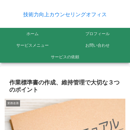
技術力向上カウンセリングオフィス
ホーム
プロフィール
サービスメニュー
お問い合わせ
サービスの依頼
作業標準書の作成、維持管理で大切な３つ
のポイント
業務改善