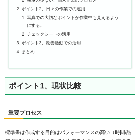
頻度の少ない、個人作業のプロセス
ポイント2、日々の作業での運用
写真での大切なポイントが作業中も見えるよう
にする。
チェックシートの活用
ポイント3、改善活動での活用
まとめ
ポイント1、現状比較
重要プロセス
標準書は作成する目的はパフォーマンスの高い（時間/品