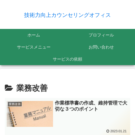
技術力向上カウンセリングオフィス
ホーム
プロフィール
サービスメニュー
お問い合わせ
サービスの依頼
業務改善
作業標準書の作成、維持管理で大
業務改善
切な３つのポイント
2023.01.21