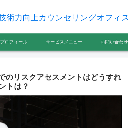
技術力向上カウンセリングオフィ
プロフィール
サービスメニュー
お問い合わせ
でのリスクアセスメントはどうすれ
ントは？