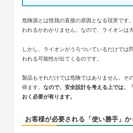
危険源とは怪我の直接の原因となる現実です
われるかわかりません。なので、ライオンは
しかし、ライオンがうろついているだけでは
われる可能性が出てくるのです。
製品もそれだけでは危険ではありません。そ
得ます。
なので、安全設計を考える上では、
おく必要が有ります。
お客様が必要される「使い勝手」か