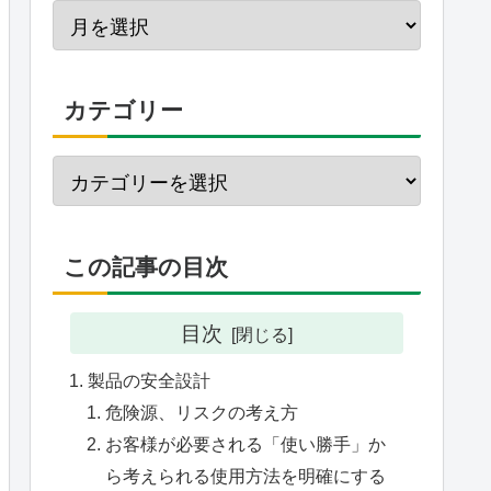
カテゴリー
この記事の目次
目次
製品の安全設計
危険源、リスクの考え方
お客様が必要される「使い勝手」か
ら考えられる使用方法を明確にする