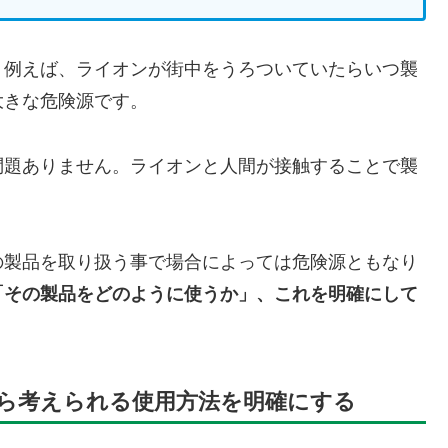
。例えば、ライオンが街中をうろついていたらいつ襲
大きな危険源です。
問題ありません。ライオンと人間が接触することで襲
の製品を取り扱う事で場合によっては危険源ともなり
「その製品をどのように使うか」、これを明確にして
ら考えられる使用方法を明確にする