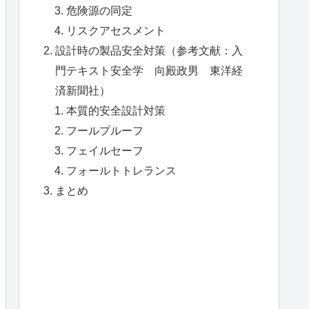
危険源の同定
リスクアセスメント
設計時の製品安全対策（参考文献：入
門テキスト安全学 向殿政男 東洋経
済新聞社）
本質的安全設計対策
フールプルーフ
フェイルセーフ
フォールトトレランス
まとめ