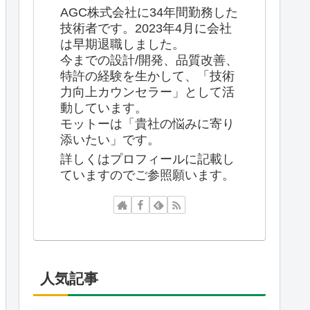
AGC株式会社に34年間勤務した
技術者です。2023年4月に会社
は早期退職しました。
今までの設計/開発、品質改善、
特許の経験を生かして、「技術
力向上カウンセラー」として活
動しています。
モットーは「貴社の悩みに寄り
添いたい」です。
詳しくはプロフィールに記載し
ていますのでご参照願います。
人気記事