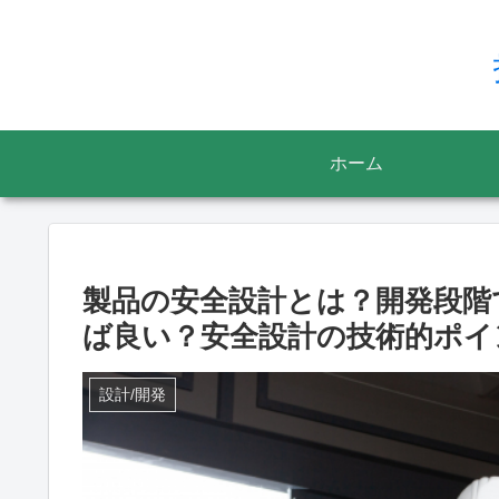
ホーム
製品の安全設計とは？開発段階
ば良い？安全設計の技術的ポイ
設計/開発