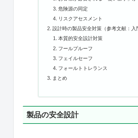
危険源の同定
リスクアセスメント
設計時の製品安全対策（参考文献：入
本質的安全設計対策
フールプルーフ
フェイルセーフ
フォールトトレランス
まとめ
製品の安全設計