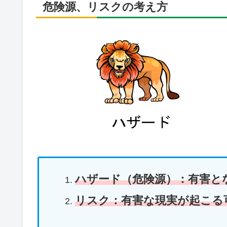
危険源、リスクの考え方
ハザード（危険源）：有害と
リスク：有害な現実が起こる