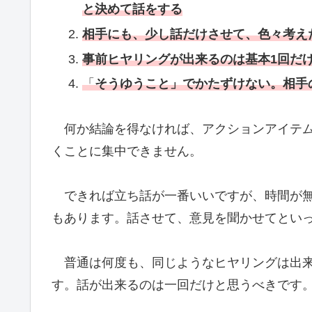
と決めて話をする
相手にも、少し話だけさせて、色々考え
事前ヒヤリングが出来るのは基本1回だ
「
そうゆうこと」でかたずけない。
相手
何か結論を得なければ、アクションアイテム
くことに集中できません。
できれば立ち話が一番いいですが、時間が無
もあります。話させて、意見を聞かせてとい
普通は何度も、同じようなヒヤリングは出来
す。話が出来るのは一回だけと思うべきです