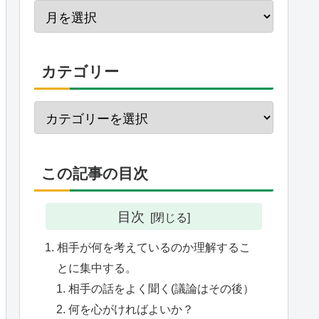
カテゴリー
この記事の目次
目次
相手が何を考えているのか理解するこ
とに集中する。
相手の話をよく聞く(議論はその後）
何を心がければよいか？