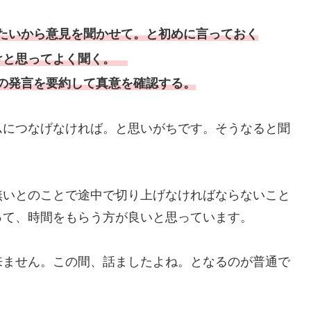
たいから意見を聞かせて。と初めに言っておく
けと思ってよく聞く。
の発言を要約して真意を確認する。
につなげなければ。と思いがちです。そうなると聞
いとのことで途中で切り上げなければならないこと
って、時間をもらう方が良いと思っています。
ません。この間、話ましたよね。となるのが普通で
。