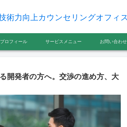
技術力向上カウンセリングオフィ
プロフィール
サービスメニュー
お問い合わせ
る開発者の方へ。交渉の進め方、大