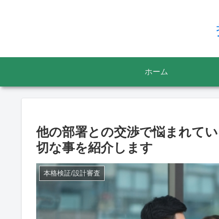
ホーム
他の部署との交渉で悩まれてい
切な事を紹介します
本格検証/設計審査