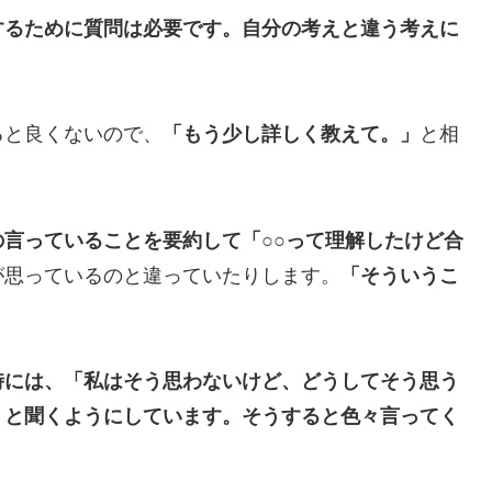
するために質問は必要です。自分の考えと違う考えに
と良くないので、
「もう少し詳しく教えて。」
と相
。
の言っていることを要約して「○○って理解したけど合
が思っているのと違っていたりします。
「そういうこ
時には、「私はそう思わないけど、どうしてそう思う
」と聞くようにしています。そうすると色々言ってく