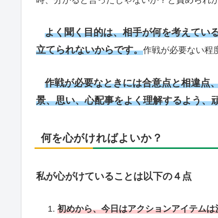
よく聞く目的は、相手が何を考えてい
立てられないからです。
作戦が必要ない程
作戦が必要なときには合意点と相違点
景、思い、心配事をよく理解するよう、
何を心がければよいか？
私が心がけていることは以下の４点
初めから、今日はアクションアイテムは