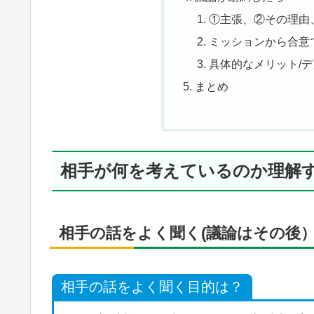
①主張、②その理由
ミッションから合意
具体的なメリット/
まとめ
相手が何を考えているのか理解
相手の話をよく聞く(議論はその後
相手の話をよく聞く目的は？