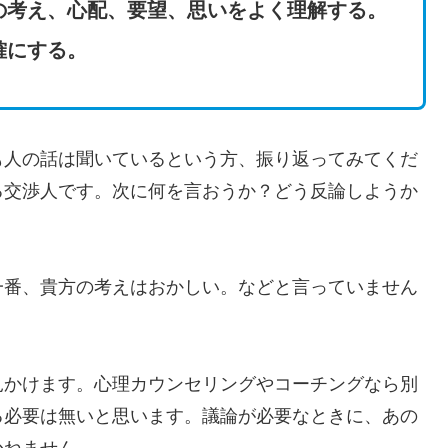
の考え、心配、要望、思いをよく理解する。
確にする。
人の話は聞いているという方、振り返ってみてくだ
る交渉人です。次に何を言おうか？どう反論しようか
番、貴方の考えはおかしい。などと言っていません
かけます。心理カウンセリングやコーチングなら別
る必要は無いと思います。議論が必要なときに、あの
かねません。