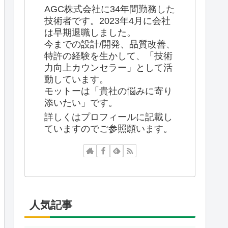
AGC株式会社に34年間勤務した
技術者です。2023年4月に会社
は早期退職しました。
今までの設計/開発、品質改善、
特許の経験を生かして、「技術
力向上カウンセラー」として活
動しています。
モットーは「貴社の悩みに寄り
添いたい」です。
詳しくはプロフィールに記載し
ていますのでご参照願います。
人気記事