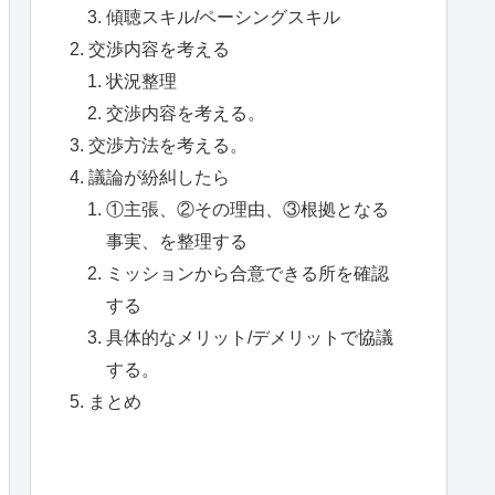
傾聴スキル/ペーシングスキル
交渉内容を考える
状況整理
交渉内容を考える。
交渉方法を考える。
議論が紛糾したら
①主張、②その理由、③根拠となる
事実、を整理する
ミッションから合意できる所を確認
する
具体的なメリット/デメリットで協議
する。
まとめ