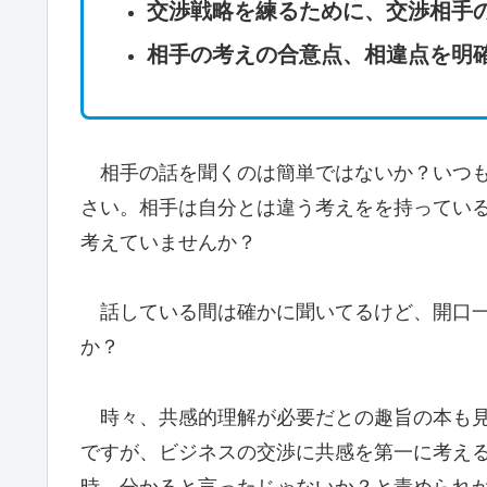
交渉戦略を練るために、交渉相手
相手の考えの合意点、相違点を明
相手の話を聞くのは簡単ではないか？いつも
さい。相手は自分とは違う考えをを持ってい
考えていませんか？
話している間は確かに聞いてるけど、開口一
か？
時々、共感的理解が必要だとの趣旨の本も見
ですが、ビジネスの交渉に共感を第一に考え
時、分かると言ったじゃないか？と責められ