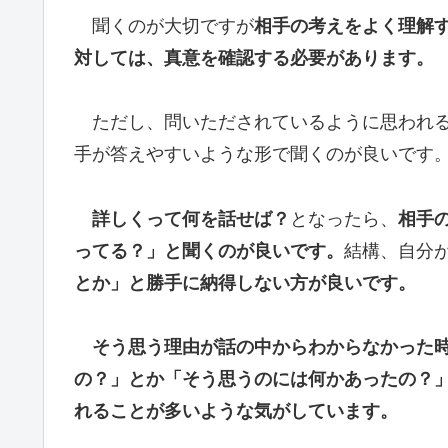
聞くのが大切ですが
相手の考えをよく理解
対しては、真意を確認する必要があります。
ただし、問いただされているように思われる
手が答えやすいような形で聞くのが良いです
詳しくって何を話せば？
となったら、
相手
ってる？」と聞くのが良いです。
結構、自分
とか」と勝手に納得しない方が良いです。
そう思う理由が話の中からわからなかった
の？」とか「そう思うのには何かあったの？
れることが多いような気がしています。