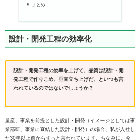
まとめ
設計・開発工程の効率化
設計・開発工程の効率を上げて、品質は設計・開
発工程で作りこめ、垂直立ち上げだ、といつも言
われているのではないでしょうか？
量産、事業を前提とした設計・開発（イメージとしては事
業部研、事業に直結した設計・開発）の場合、私が入社し
た30年以上前からずっと言われています、ちなみに、今