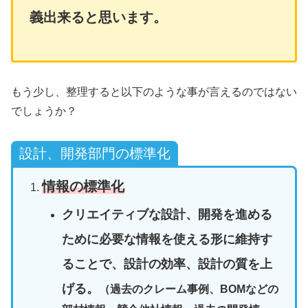
義出来ると思います。
もう少し、整理すると以下のような事が言えるのではない
でしょうか？
設計、開発部門の標準化
情報の標準化
クリエイティブな設計、開発を進める
ために必要な情報を使える形に維持す
ることで、設計の効率、設計の質を上
げる。
（過去のクレーム事例、BOMなどの