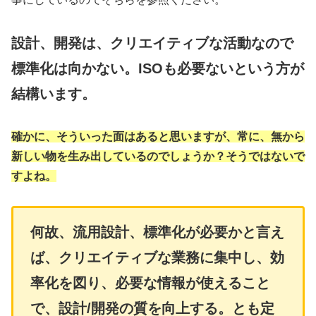
設計、開発は、クリエイティブな活動なので
標準化は向かない。ISOも必要ないという方が
結構います。
確かに、そういった面はあると思いますが、常に、無から
新しい物を生み出しているのでしょうか？そうではないで
すよね。
何故、流用設計、標準化が必要かと言え
ば、クリエイティブな業務に集中し、効
率化を図り、必要な情報が使えること
で、設計/開発の質を向上する。とも定