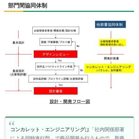
部門間協同体制
コンカレット・エンジニアリング
は「社内関係部署
による同時進行型」で商品開発を行うもので、新商