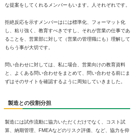
な提案をしてくれるメンバーもいます。人それぞれです。
拒絶反応を示すメンバーはには標準化、フォーマット化
し、粘り強く、教育すべきですし、それが営業の仕事であ
ることを、営業部に対して（営業の管理職にも）理解して
もらう事が大切です。
問い合わせに対しては、私に場合、営業向けの教育資料
と、よくある問い合わせをまとめて、問い合わせる前にま
ずはそのサイトを確認するように周知していきました。
製造との役割分担
製造には試作流動に協力いただくだけでなく、コスト試
算、納期管理、FMEAなどのリスク評価、など、協力を仰