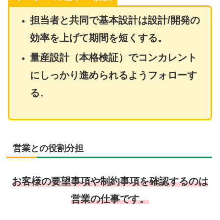
担当者と共同で基本設計は設計/開発の
効率を上げて期間を短くする。
量産設計（本格検証）でコンカレント
にしっかり進められるようフォローす
る
。
営業との役割分担
お客様の要望事項や制約事項を確認するのは
営業の仕事です。