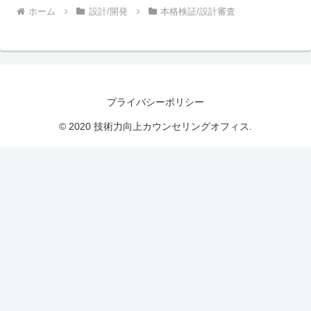
ホーム
設計/開発
本格検証/設計審査
プライバシーポリシー
© 2020 技術力向上カウンセリングオフィス.