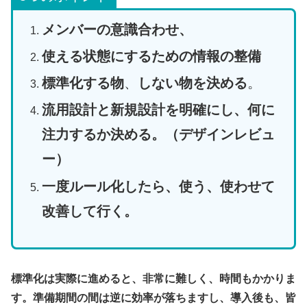
メンバーの意識合わせ、
使える状態にするための情報の整備
標準化する物
、
しない物を決める
。
流用設計と新規設計を明確にし、何に
注力するか決める。（デザインレビュ
ー）
一度ルール化したら、使う、使わせ
て
改善して行く。
標準化は実際に進めると、非常に難しく、時間もかかりま
す。準備期間の間は逆に効率が落ちますし、導入後も、皆