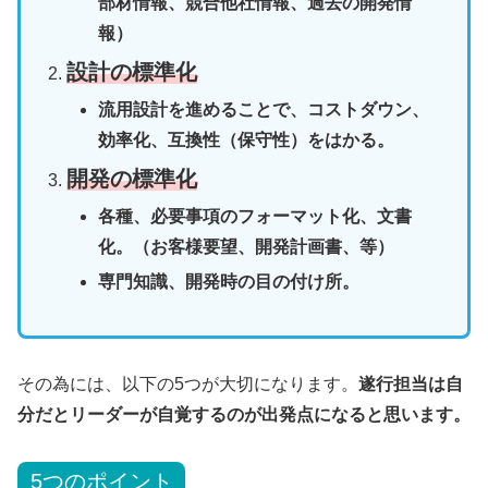
部材情報、競合他社情報、過去の開発情
報）
設計の標準化
流用設計を進めることで、コストダウン、
効率化、互換性（保守性）をはかる。
開発の標準化
各種、必要事項のフォーマット化、文書
化。（お客様要望、開発計画書、等）
専門知識、開発時の目の付け所。
その為には、以下の5つが大切になります。
遂行担当は自
分だとリーダーが自覚するのが出発点になると思います。
5つのポイント