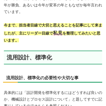
年が勝負、あるいは今年が変革の年ともなぜか毎年言われ
ています。
今まで、担当者目線で大切と思えることを記事にして来ま
私見
したが、主にリーダー目線で
を整理してみたいと思
います。
流用設計、標準化
流用設計、標準化の必要性や大切な事
具体的には「設計開発を標準化するにはどうすれば良いの
か、機械設計とプロセス設計について」と題してすでに記
事にしているのでそちらを参照ください。