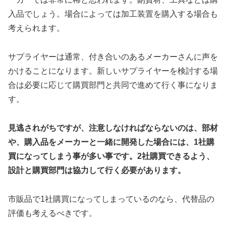
入品でしょう。場合によっては加工装置を購入する場合も
考えられます。
サプライヤーは通常、付き合いのあるメーカーさんに声を
かけることになります。新しいサプライヤーを検討する場
合は必要に応じて購買部門と共同で進めて行く事になりま
す。
見逃されがちですが、注意しなければならないのは、部材
や、購入品をメーカーと一緒に開発した場合には、1社購
買になってしまう事が多い事です。2社購買できるよう、
設計と購買部門は協力して行く必要があります。
市販品で1社購買になってしまっているのなら、代替品の
評価も考えるべきです。