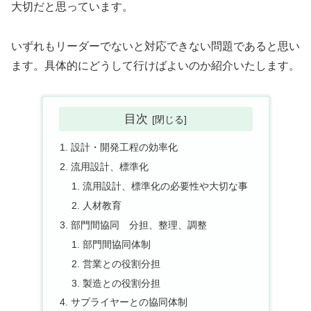
大切だと思っています。
いずれもリーダーでないと対応できない問題であると思い
ます。具体的にどうして行けばよいのか紹介いたします。
目次
設計・開発工程の効率化
流用設計、標準化
流用設計、標準化の必要性や大切な事
人材教育
部門間協同 分担、整理、調整
部門間協同体制
営業との役割分担
製造との役割分担
サプライヤーとの協同体制