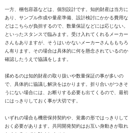
一方、梱包容器などは、個別設計です。知的財産は当方に
あり、サンプル作成や量産準備、設計検討にかかる費用な
どはこちらが負担するので、数量保証などには応じない。
といったスタンスで臨みます。受け入れてくれるメーカー
さんもありますが、そうはいかないメーカーさんももちろ
ん有ります。その場合は具体的に何を懸念されているのか
確認したうえで協議をします。
揉めるのは知的財産の取り扱いや数量保証の事が多いの
で、具体的に協議し解決をはかります。折り合いがつきそ
うにない場合には、お断りする必要も出てくるので、最初
にはっきりしておく事が大切です。
いずれの場合も機密保持契約や、覚書の形ではっきりして
おく必要があります。共同開発契約はお互い身動きが取れ