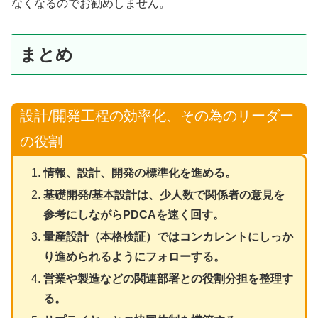
なくなるのでお勧めしません。
まとめ
設計/開発工程の効率化、その為のリーダー
の役割
情報、設計、開発の標準化を進める。
基礎開発/基本設計は、少人数で関係者の意見を
参考にしながらPDCAを速く回す。
量産設計（本格検証）ではコンカレントにしっか
り進められるようにフォローする。
営業や製造などの関連部署との役割分担を整理す
る。