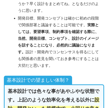
うか？早く設計をまとめてね。となるだけのよ
うに思います。
開発目標、開発コンセプトは確かに初めの段階
で関係部署と議論することは可能です。
実際と
しては、要望事項、制約事項を確認する際に、
当然、開発目標、コンセプト、設計のイメージ
を話することになり、必然的に議論になりま
す。
設計・開発内でコンセンサスを得るにして
も関係者の意見を聞いておき参考にすることは
大切だと思います。
基本設計での望ましい体制？
基本設計では色々な事があやふやな状態で
す。上記のような効率化を考える以外に
設