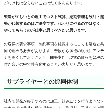
がなければならないことはたくさんあります。
製造が忙しいとの理由でコスト試算、納期管理を設計・開
発が代替するのはご法度です。代わりにやるのではなく、
やってもらうのが仕事と思うべきだと思います。
お客様の要求事項・制約事項を確認するにしても製造と共
同で進める必要があります。普段から製造の現状にアンテ
ナを高くしておくことと、開発案件、現状の情報を普段の
付き合いの中で共有化することが大切だと思います。
サプライヤーとの協同体制
社内で開発が終了するのは加工、組み立てを行うようなメ
ーカーでは非常に稀と思われます。副資材、工具などは購