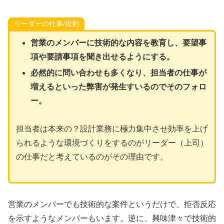
リーダーの仕事/役割
営業のメンバーに技術的な内容を教育し、要望事
項や要請事項を聞き出せるようにする。
必然的に問い合わせも多くなり、担当者の仕事が
増えるといった弊害が発生すいるのでそのフォロ
ー。
担当者は本来の？設計業務に極力集中させ効率を上げ
られるような環境づくりをするのがリーダー（上司）
の仕事だと考えているのがその理由です。
営業のメンバーでも技術的な案件というだけで、拒否反応
を示すようなメンバーもいます。逆に、興味津々で技術的