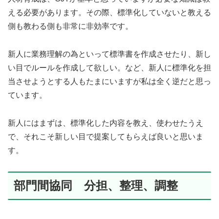
える必要があります。その際、標準化していないと教える
側も教わる側も非常に非効率です。
新人に業務理解の為といって標準書を作成させたり、新し
い目でルールを作成して欲しい。など、新人に標準化を担
当させようとする人もたまにいますが私は全く逆だと思っ
ています。
新人にはまずは、標準化した内容を教え、使わせたうえ
で、それこそ新しい目で提案してもらえば良いと思いま
す。
部門間協同 分担、整理、調整