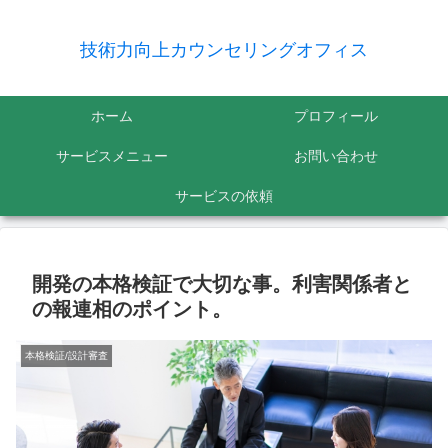
技術力向上カウンセリングオフィス
ホーム
プロフィール
サービスメニュー
お問い合わせ
サービスの依頼
開発の本格検証で大切な事。利害関係者と
の報連相のポイント。
本格検証/設計審査