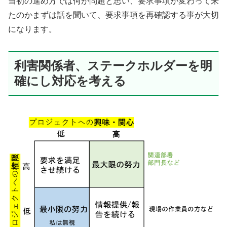
当初の進め方では何が問題と思い、要求事項が変わって来
たのかまずは話を聞いて、要求事項を再確認する事が大切
になります。
利害関係者、ステークホルダーを明
確にし対応を考える