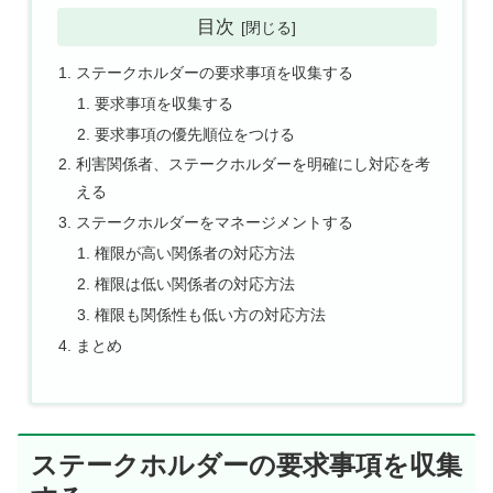
目次
ステークホルダーの要求事項を収集する
要求事項を収集する
要求事項の優先順位をつける
利害関係者、ステークホルダーを明確にし対応を考
える
ステークホルダーをマネージメントする
権限が高い関係者の対応方法
権限は低い関係者の対応方法
権限も関係性も低い方の対応方法
まとめ
ステークホルダーの要求事項を収集