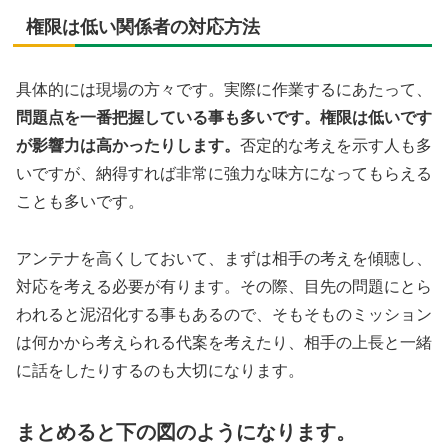
権限は低い関係者の対応方法
具体的には現場の方々です。実際に作業するにあたって、
問題点を一番把握している事も多いです。権限は低いです
が影響力は高かったりします。
否定的な考えを示す人も多
いですが、納得すれば非常に強力な味方になってもらえる
ことも多いです。
アンテナを高くしておいて、まずは相手の考えを傾聴し、
対応を考える必要が有ります。その際、目先の問題にとら
われると泥沼化する事もあるので、そもそものミッション
は何かから考えられる代案を考えたり、相手の上長と一緒
に話をしたりするのも大切になります。
まとめると下の図のようになります。