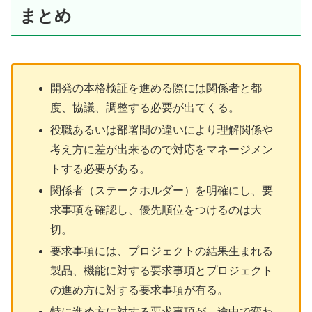
まとめ
開発の本格検証を進める際には関係者と都
度、協議、調整する必要が出てくる。
役職あるいは部署間の違いにより理解関係や
考え方に差が出来るので対応をマネージメン
トする必要がある。
関係者（ステークホルダー）を明確にし、要
求事項を確認し、優先順位をつけるのは大
切。
要求事項には、プロジェクトの結果生まれる
製品、機能に対する要求事項とプロジェクト
の進め方に対する要求事項が有る。
特に進め方に対する要求事項が、途中で変わ