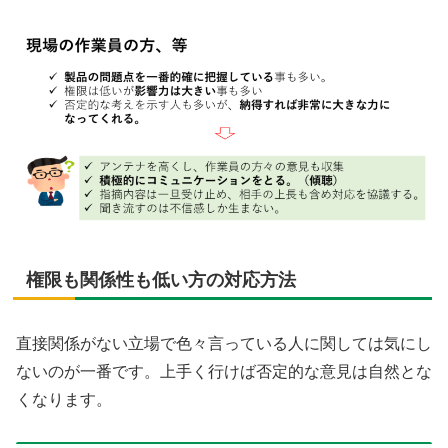
権限も関係性も低い方の対応方法
直接関係がない立場で色々言っている人に関しては気にし
ないのが一番です。上手く行けば否定的な意見は自然とな
くなります。