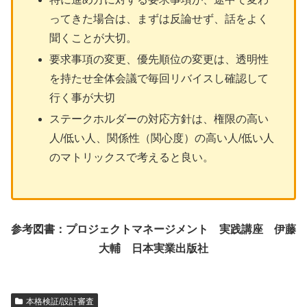
ってきた場合は、まずは反論せず、話をよく
聞くことが大切。
要求事項の変更、優先順位の変更は、透明性
を持たせ全体会議で毎回リバイスし確認して
行く事が大切
ステークホルダーの対応方針は、権限の高い
人/低い人、関係性（関心度）の高い人/低い人
のマトリックスで考えると良い。
参考図書：プロジェクトマネージメント 実践講座 伊藤
大輔 日本実業出版社
本格検証/設計審査