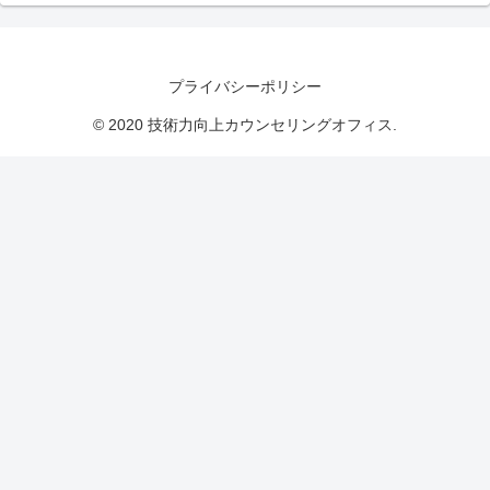
プライバシーポリシー
© 2020 技術力向上カウンセリングオフィス.