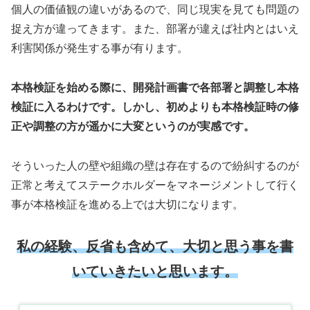
個人の価値観の違いがあるので、同じ現実を見ても問題の
捉え方が違ってきます。また、部署が違えば社内とはいえ
利害関係が発生する事が有ります。
本格検証を始める際に、開発計画書で各部署と調整し本格
検証に入るわけです。しかし、初めよりも本格検証時の修
正や調整の方が遥かに大変というのが実感です。
そういった人の壁や組織の壁は存在するので紛糾するのが
正常と考えてステークホルダーをマネージメントして行く
事が本格検証を進める上では大切になります。
私の経験、反省も含めて、大切と思う事を書
いていきたいと思います。