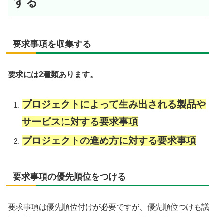
する
要求事項を収集する
要求には2種類あります。
プロジェクトによって生み出される製品や
サービスに対する要求事項
プロジェクトの進め方に対する要求事項
要求事項の優先順位をつける
要求事項は優先順位付けが必要ですが、優先順位つけも議