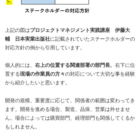
上記の図は
プロジェクトマネジメント実践講座 伊藤大
輔 日本実業出版社
に記載されていたステークホルダーの
対応方針の例から引用しています。
個人的には、
右上の位置する関連部署の部門長、
右下に位
置する
現場の作業員の方々
の対応について大切な事を経験
から紹介したいと思います。
開発の規模、重要度に応じて、関係者の範囲は変わってき
ます。開発を進める場合、製造、品保、営業は外せませ
ん。場合によっては購買部門、経理部門も関係してくるか
もしれません。