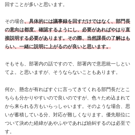
回すことが多いと思います。
その場合
、具体的には議事録を回すだけではなく、部門長
の意向は都度、確認するようにし、必要があればやはり直
接説明する必要があります。その際、当然課長の了解はも
らい、一緒に説明に上がるのが良いと思います。
そもそも、部署内の話ですので、部署内で意思統一しとい
てよ。と思いますが、そうならないこともあります。
何か、懸念が有ればすぐに言ってきてくれる部門長だとこ
ちらも分かりやすいので良いのですが、色々ため込まれて
から来られる方もいらっしゃいます。そのような場合、思
いが蓄積している分、対応が難しくなります。優先順位に
ついて決めた経緯があやふやであれば紛糾するのは必至で
す。