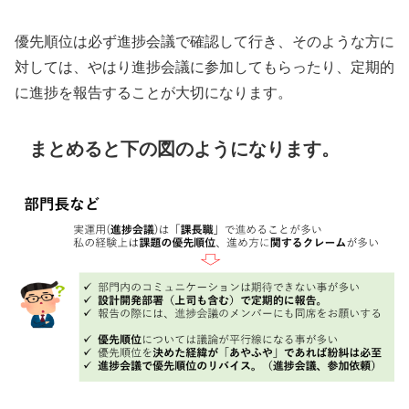
優先順位は必ず進捗会議で確認して行き、そのような方に
対しては、やはり進捗会議に参加してもらったり、定期的
に進捗を報告することが大切になります。
まとめると下の図のようになります。