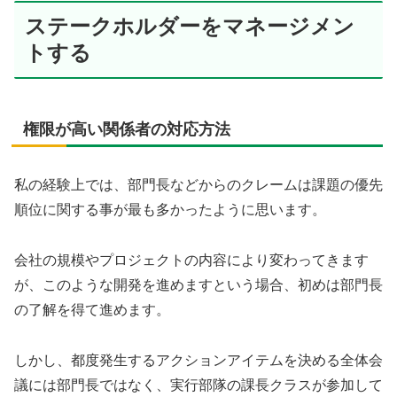
ステークホルダーをマネージメン
トする
権限が高い関係者の対応方法
私の経験上では、部門長などからのクレームは課題の優先
順位に関する事が最も多かったように思います。
会社の規模やプロジェクトの内容により変わってきます
が、このような開発を進めますという場合、初めは部門長
の了解を得て進めます。
しかし、都度発生するアクションアイテムを決める全体会
議には部門長ではなく、実行部隊の課長クラスが参加して