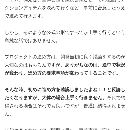
クションアイテムを決めて行くなど、事前に合意したうえ
で進めて行きます。
しかし、そのような公式の形ですべてが上手く行くという
単純な話ではありません。
プロジェクトの進め方は、開発当初に良く議論をするのが
大切なのはもちろんですが、
ありがちなのは、途中で状況
が変わり、進め方の要求事項が変わってくることです。
そんな時、初めに進め方を確認しましたよね！！と反論し
たくなりますが、大体の場合上手く行きません。
それで納
得される場合はそれでも良いですが、普通は納得されませ
ん。